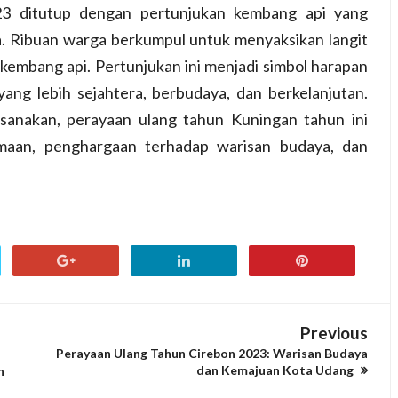
3 ditutup dengan pertunjukan kembang api yang
. Ribuan warga berkumpul untuk menyaksikan langit
kembang api. Pertunjukan ini menjadi simbol harapan
ng lebih sejahtera, berbudaya, dan berkelanjutan.
ksanakan, perayaan ulang tahun Kuningan tahun ini
maan, penghargaan terhadap warisan budaya, dan
Previous
Perayaan Ulang Tahun Cirebon 2023: Warisan Budaya
dan Kemajuan Kota Udang
n