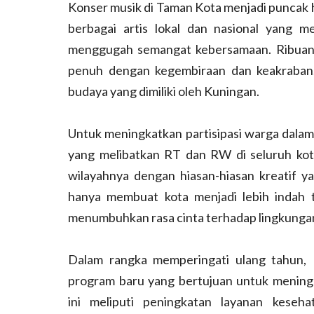
Konser musik di Taman Kota menjadi puncak 
berbagai artis lokal dan nasional yang 
menggugah semangat kebersamaan. Ribuan
penuh dengan kegembiraan dan keakraban. 
budaya yang dimiliki oleh Kuningan.
Untuk meningkatkan partisipasi warga dalam
yang melibatkan RT dan RW di seluruh kot
wilayahnya dengan hiasan-hiasan kreatif y
hanya membuat kota menjadi lebih indah 
menumbuhkan rasa cinta terhadap lingkunga
Dalam rangka memperingati ulang tahun,
program baru yang bertujuan untuk mening
ini meliputi peningkatan layanan keseha