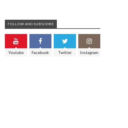
FOLLOW AND SUBSCRIBE
Youtube
Facebook
Twitter
Instagram