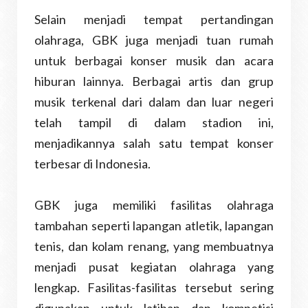
Selain menjadi tempat pertandingan
olahraga, GBK juga menjadi tuan rumah
untuk berbagai konser musik dan acara
hiburan lainnya. Berbagai artis dan grup
musik terkenal dari dalam dan luar negeri
telah tampil di dalam stadion ini,
menjadikannya salah satu tempat konser
terbesar di Indonesia.
GBK juga memiliki fasilitas olahraga
tambahan seperti lapangan atletik, lapangan
tenis, dan kolam renang, yang membuatnya
menjadi pusat kegiatan olahraga yang
lengkap. Fasilitas-fasilitas tersebut sering