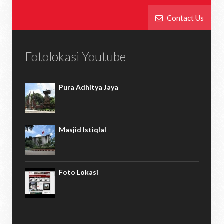
Contact Us
Fotolokasi Youtube
Pura Adhitya Jaya
Masjid Istiqlal
Foto Lokasi