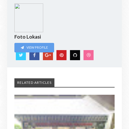
Foto Lokasi
VIEW PROFILE
RELATED ARTICLES