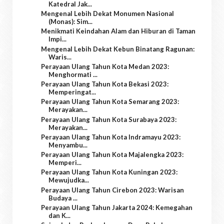
Katedral Jak...
Mengenal Lebih Dekat Monumen Nasional
(Monas): Sim...
Menikmati Keindahan Alam dan Hiburan di Taman
Impi...
Mengenal Lebih Dekat Kebun Binatang Ragunan:
Waris...
Perayaan Ulang Tahun Kota Medan 2023:
Menghormati ...
Perayaan Ulang Tahun Kota Bekasi 2023:
Memperingat...
Perayaan Ulang Tahun Kota Semarang 2023:
Merayakan...
Perayaan Ulang Tahun Kota Surabaya 2023:
Merayakan...
Perayaan Ulang Tahun Kota Indramayu 2023:
Menyambu...
Perayaan Ulang Tahun Kota Majalengka 2023:
Memperi...
Perayaan Ulang Tahun Kota Kuningan 2023:
Mewujudka...
Perayaan Ulang Tahun Cirebon 2023: Warisan
Budaya ...
Perayaan Ulang Tahun Jakarta 2024: Kemegahan
dan K...