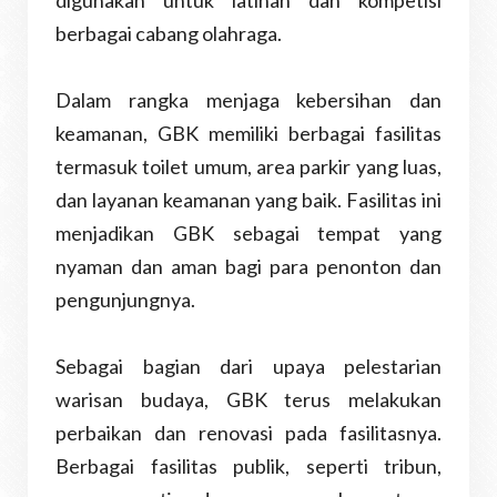
digunakan untuk latihan dan kompetisi
berbagai cabang olahraga.
Dalam rangka menjaga kebersihan dan
keamanan, GBK memiliki berbagai fasilitas
termasuk toilet umum, area parkir yang luas,
dan layanan keamanan yang baik. Fasilitas ini
menjadikan GBK sebagai tempat yang
nyaman dan aman bagi para penonton dan
pengunjungnya.
Sebagai bagian dari upaya pelestarian
warisan budaya, GBK terus melakukan
perbaikan dan renovasi pada fasilitasnya.
Berbagai fasilitas publik, seperti tribun,