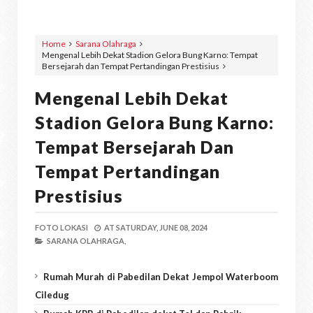
Home
Sarana Olahraga
Mengenal Lebih Dekat Stadion Gelora Bung Karno: Tempat
Bersejarah dan Tempat Pertandingan Prestisius
Mengenal Lebih Dekat
Stadion Gelora Bung Karno:
Tempat Bersejarah Dan
Tempat Pertandingan
Prestisius
FOTO LOKASI
AT
SATURDAY, JUNE 08, 2024
SARANA OLAHRAGA,
Rumah Murah di Pabedilan Dekat Jempol Waterboom
Ciledug