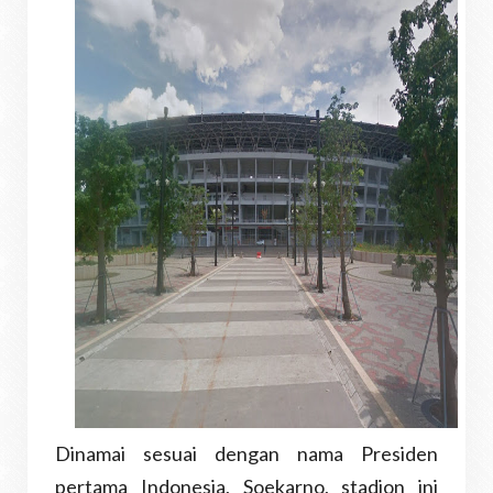
Dinamai sesuai dengan nama Presiden
pertama Indonesia, Soekarno, stadion ini