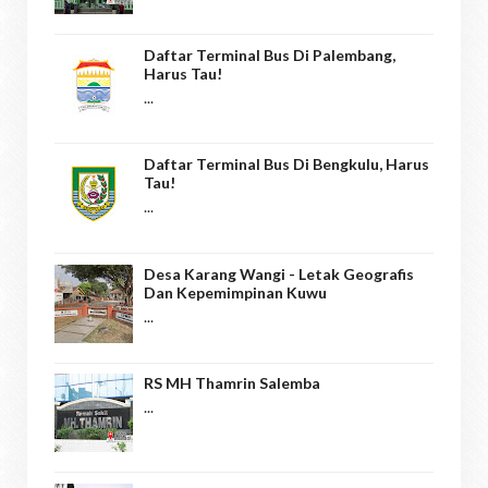
Daftar Terminal Bus Di Palembang,
Harus Tau!
...
Daftar Terminal Bus Di Bengkulu, Harus
Tau!
...
Desa Karang Wangi - Letak Geografis
Dan Kepemimpinan Kuwu
...
RS MH Thamrin Salemba
...