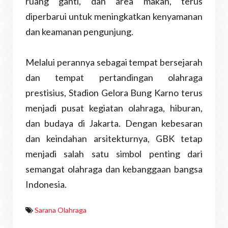
ruang ganti, dan area makan, terus
diperbarui untuk meningkatkan kenyamanan
dan keamanan pengunjung.
Melalui perannya sebagai tempat bersejarah
dan tempat pertandingan olahraga
prestisius, Stadion Gelora Bung Karno terus
menjadi pusat kegiatan olahraga, hiburan,
dan budaya di Jakarta. Dengan kebesaran
dan keindahan arsitekturnya, GBK tetap
menjadi salah satu simbol penting dari
semangat olahraga dan kebanggaan bangsa
Indonesia.
Sarana Olahraga