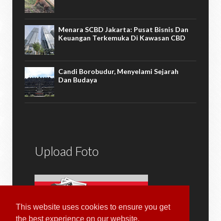
Menara SCBD Jakarta: Pusat Bisnis Dan
Keuangan Terkemuka Di Kawasan CBD
Candi Borobudur, Menyelami Sejarah
Dan Budaya
Upload Foto
This website uses cookies to ensure you get
the best experience on our website.