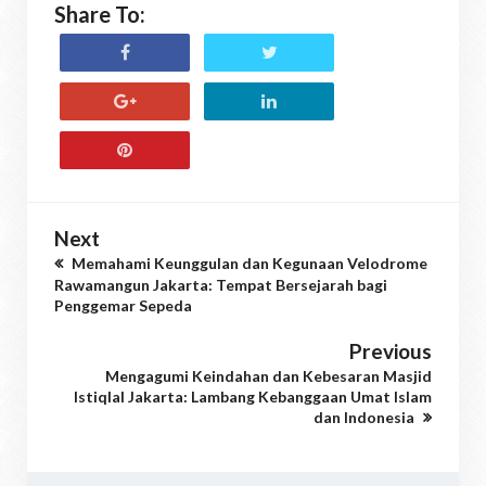
Share To:
Next
Memahami Keunggulan dan Kegunaan Velodrome
Rawamangun Jakarta: Tempat Bersejarah bagi
Penggemar Sepeda
Previous
Mengagumi Keindahan dan Kebesaran Masjid
Istiqlal Jakarta: Lambang Kebanggaan Umat Islam
dan Indonesia