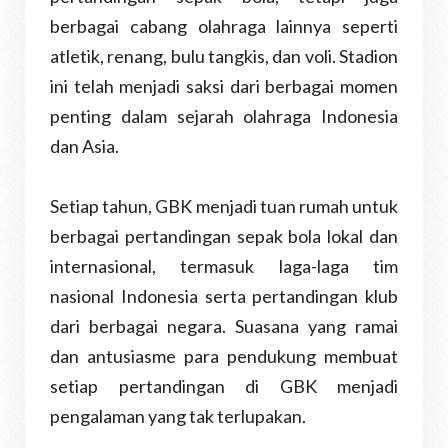
berbagai cabang olahraga lainnya seperti
atletik, renang, bulu tangkis, dan voli. Stadion
ini telah menjadi saksi dari berbagai momen
penting dalam sejarah olahraga Indonesia
dan Asia.
Setiap tahun, GBK menjadi tuan rumah untuk
berbagai pertandingan sepak bola lokal dan
internasional, termasuk laga-laga tim
nasional Indonesia serta pertandingan klub
dari berbagai negara. Suasana yang ramai
dan antusiasme para pendukung membuat
setiap pertandingan di GBK menjadi
pengalaman yang tak terlupakan.