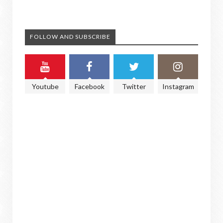
FOLLOW AND SUBSCRIBE
Youtube
Facebook
Twitter
Instagram