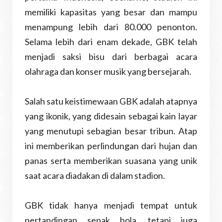
memiliki kapasitas yang besar dan mampu
menampung lebih dari 80.000 penonton.
Selama lebih dari enam dekade, GBK telah
menjadi saksi bisu dari berbagai acara
olahraga dan konser musik yang bersejarah.
Salah satu keistimewaan GBK adalah atapnya
yang ikonik, yang didesain sebagai kain layar
yang menutupi sebagian besar tribun. Atap
ini memberikan perlindungan dari hujan dan
panas serta memberikan suasana yang unik
saat acara diadakan di dalam stadion.
GBK tidak hanya menjadi tempat untuk
pertandingan sepak bola, tetapi juga