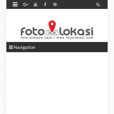


Navigation