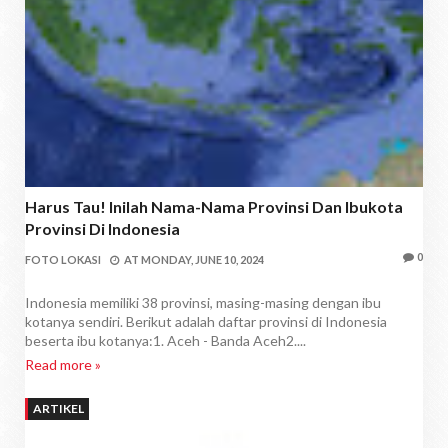
Harus Tau! Inilah Nama-Nama Provinsi Dan Ibukota
Provinsi Di Indonesia
0
FOTO LOKASI
AT
MONDAY, JUNE 10, 2024
Indonesia memiliki 38 provinsi, masing-masing dengan ibu
kotanya sendiri. Berikut adalah daftar provinsi di Indonesia
beserta ibu kotanya:1. Aceh - Banda Aceh2....
Read more »
ARTIKEL