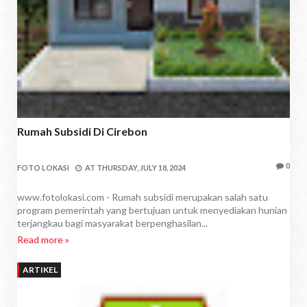
Rumah Subsidi Di Cirebon
0
FOTO LOKASI
AT
THURSDAY, JULY 18, 2024
www.fotolokasi.com - Rumah subsidi merupakan salah satu
program pemerintah yang bertujuan untuk menyediakan hunian
terjangkau bagi masyarakat berpenghasilan...
Read more »
ARTIKEL