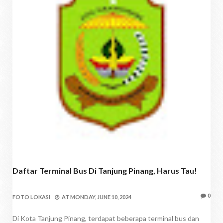
Daftar Terminal Bus Di Tanjung Pinang, Harus Tau!
0
FOTO LOKASI
AT
MONDAY, JUNE 10, 2024
Di Kota Tanjung Pinang, terdapat beberapa terminal bus dan