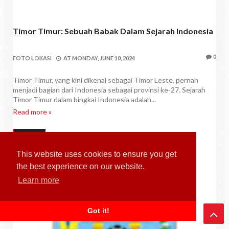
Timor Timur: Sebuah Babak Dalam Sejarah Indonesia
0
FOTO LOKASI
AT
MONDAY, JUNE 10, 2024
Timor Timur, yang kini dikenal sebagai Timor Leste, pernah
menjadi bagian dari Indonesia sebagai provinsi ke-27. Sejarah
Timor Timur dalam bingkai Indonesia adalah...
Read more »
ARTIKEL
This website uses cookies to ensure you get
the best experience on our website.
Learn more
Got it!