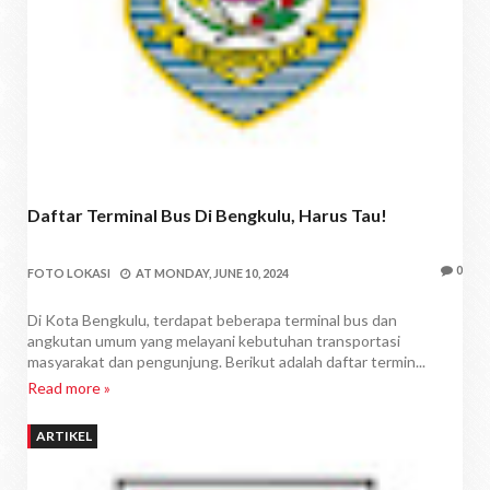
Daftar Terminal Bus Di Bengkulu, Harus Tau!
0
FOTO LOKASI
AT
MONDAY, JUNE 10, 2024
Di Kota Bengkulu, terdapat beberapa terminal bus dan
angkutan umum yang melayani kebutuhan transportasi
masyarakat dan pengunjung. Berikut adalah daftar termin...
Read more »
ARTIKEL