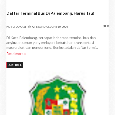
Daftar Terminal Bus Di Palembang, Harus Tau!
0
FOTO LOKASI
AT
MONDAY, JUNE 10, 2024
Di Kota Palembang, terdapat beberapa terminal bus dan
angkutan umum yang melayani kebutuhan transportasi
masyarakat dan pengunjung. Berikut adalah daftar termi...
Read more »
ARTIKEL