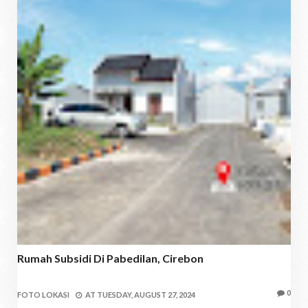
Rumah Subsidi Di Pabedilan, Cirebon
0
FOTO LOKASI
AT
TUESDAY, AUGUST 27, 2024