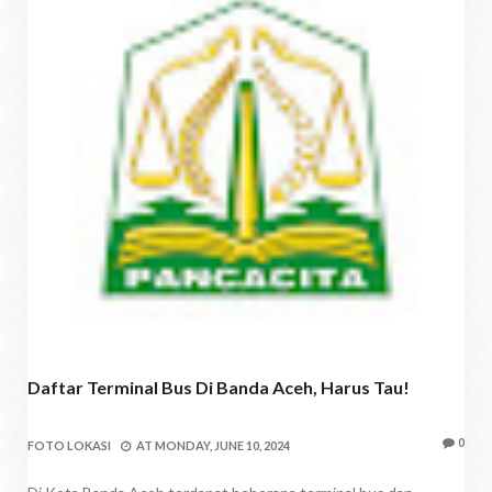
Daftar Terminal Bus Di Banda Aceh, Harus Tau!
0
FOTO LOKASI
AT
MONDAY, JUNE 10, 2024