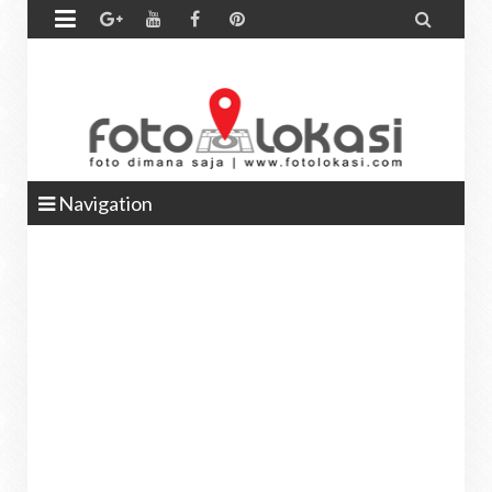


Navigation