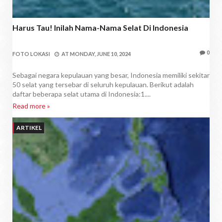
Harus Tau! Inilah Nama-Nama Selat Di Indonesia
0
FOTO LOKASI
AT
MONDAY, JUNE 10, 2024
Sebagai negara kepulauan yang besar, Indonesia memiliki sekitar
50 selat yang tersebar di seluruh kepulauan. Berikut adalah
daftar beberapa selat utama di Indonesia:1....
Read more »
ARTIKEL