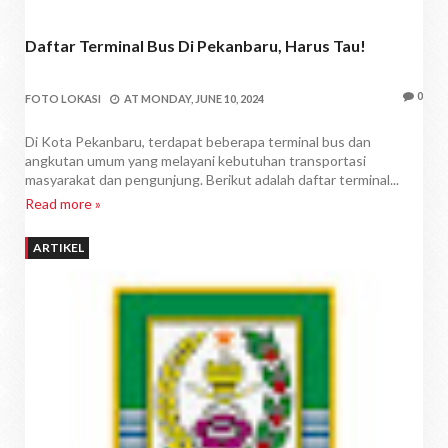
Daftar Terminal Bus Di Pekanbaru, Harus Tau!
0
FOTO LOKASI
AT
MONDAY, JUNE 10, 2024
Di Kota Pekanbaru, terdapat beberapa terminal bus dan
angkutan umum yang melayani kebutuhan transportasi
masyarakat dan pengunjung. Berikut adalah daftar terminal...
Read more »
ARTIKEL