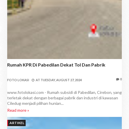
Rumah KPR Di Pabedilan Dekat Tol Dan Pabrik
0
FOTO LOKASI
AT
TUESDAY, AUGUST 27, 2024
www.fotolokasi.com - Rumah subsidi di Pabedilan, Cirebon, yang
terletak dekat dengan berbagai pabrik dan industri di kawasan
Ciledug menjadi pilihan hunian...
Read more »
ARTIKEL