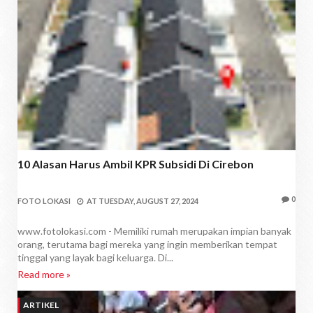
10 Alasan Harus Ambil KPR Subsidi Di Cirebon
0
FOTO LOKASI
AT
TUESDAY, AUGUST 27, 2024
www.fotolokasi.com - Memiliki rumah merupakan impian banyak
orang, terutama bagi mereka yang ingin memberikan tempat
tinggal yang layak bagi keluarga. Di...
Read more »
ARTIKEL