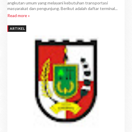
angkutan umum yang melayani kebutuhan transportasi
masyarakat dan pengunjung. Berikut adalah daftar terminal...
Read more »
ARTIKEL