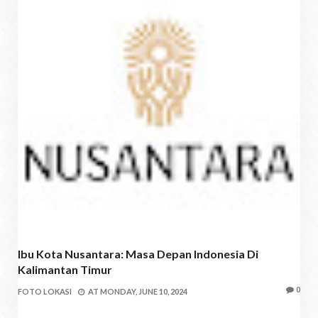
Ibu Kota Nusantara: Masa Depan Indonesia Di
Kalimantan Timur
0
FOTO LOKASI
AT
MONDAY, JUNE 10, 2024