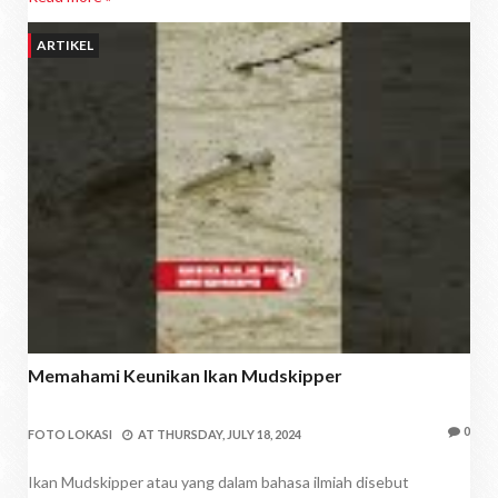
ARTIKEL
Memahami Keunikan Ikan Mudskipper
0
FOTO LOKASI
AT
THURSDAY, JULY 18, 2024
Ikan Mudskipper atau yang dalam bahasa ilmiah disebut