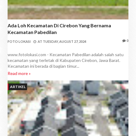
Ada Loh Kecamatan Di Cirebon Yang Bernama
Kecamatan Pabedilan
0
FOTO LOKASI
AT
TUESDAY, AUGUST 27, 2024
www.fotolokasi.com - Kecamatan Pabedilan adalah salah satu
kecamatan yang terletak di Kabupaten Cirebon, Jawa Barat.
Kecamatan ini berada di bagian timur...
Read more »
ARTIKEL