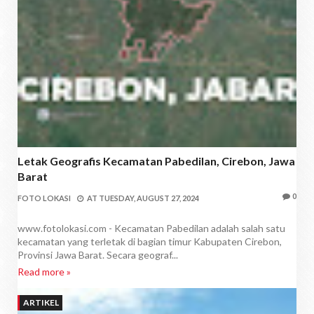
Letak Geografis Kecamatan Pabedilan, Cirebon, Jawa
Barat
0
FOTO LOKASI
AT
TUESDAY, AUGUST 27, 2024
www.fotolokasi.com - Kecamatan Pabedilan adalah salah satu
kecamatan yang terletak di bagian timur Kabupaten Cirebon,
Provinsi Jawa Barat. Secara geograf...
Read more »
ARTIKEL