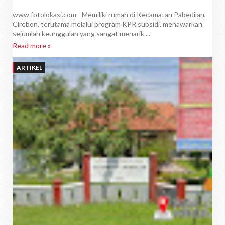
www.fotolokasi.com - Memiliki rumah di Kecamatan Pabedilan,
Cirebon, terutama melalui program KPR subsidi, menawarkan
sejumlah keunggulan yang sangat menarik....
Read more »
ARTIKEL