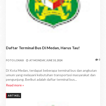
Daftar Terminal Bus Di Medan, Harus Tau!
0
FOTO LOKASI
AT
MONDAY, JUNE 10, 2024
Di Kota Medan, terdapat beberapa terminal bus dan angkutan
umum yang melayani kebutuhan transportasi masyarakat dan
pengunjung. Berikut adalah daftar terminal bus...
Read more »
ARTIKEL