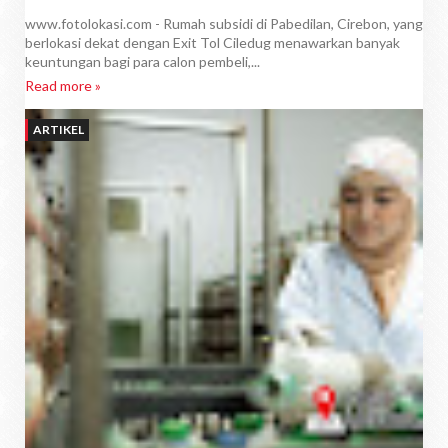
www.fotolokasi.com - Rumah subsidi di Pabedilan, Cirebon, yang
berlokasi dekat dengan Exit Tol Ciledug menawarkan banyak
keuntungan bagi para calon pembeli,...
Read more »
ARTIKEL