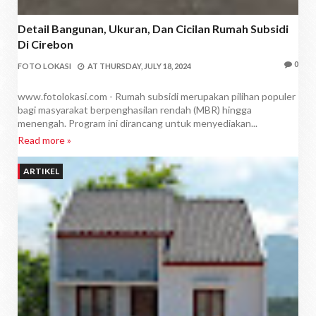
Detail Bangunan, Ukuran, Dan Cicilan Rumah Subsidi
Di Cirebon
0
FOTO LOKASI
AT
THURSDAY, JULY 18, 2024
www.fotolokasi.com - Rumah subsidi merupakan pilihan populer
bagi masyarakat berpenghasilan rendah (MBR) hingga
menengah. Program ini dirancang untuk menyediakan...
Read more »
ARTIKEL