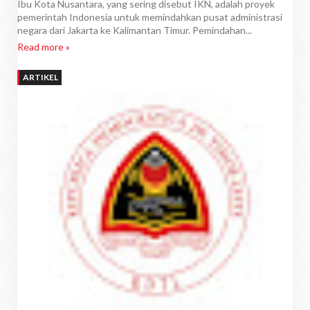
Ibu Kota Nusantara, yang sering disebut IKN, adalah proyek
pemerintah Indonesia untuk memindahkan pusat administrasi
negara dari Jakarta ke Kalimantan Timur. Pemindahan...
Read more »
ARTIKEL