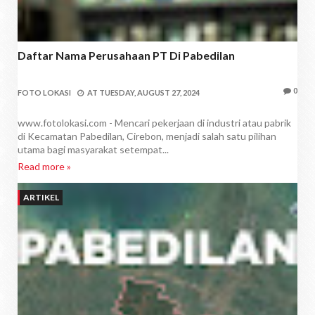
Daftar Nama Perusahaan PT Di Pabedilan
0
FOTO LOKASI
AT
TUESDAY, AUGUST 27, 2024
www.fotolokasi.com - Mencari pekerjaan di industri atau pabrik
di Kecamatan Pabedilan, Cirebon, menjadi salah satu pilihan
utama bagi masyarakat setempat...
Read more »
ARTIKEL