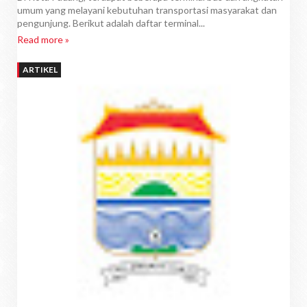
umum yang melayani kebutuhan transportasi masyarakat dan
pengunjung. Berikut adalah daftar terminal...
Read more »
ARTIKEL