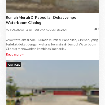
Rumah Murah Di Pabedilan Dekat Jempol
Waterboom Ciledug
0
FOTO LOKASI
AT
TUESDAY, AUGUST 27, 2024
www.fotolokasi.com - Rumah murah di Pabedilan, Cirebon, yang
terletak dekat dengan wahana bermain air Jempol Waterboom
Ciledug menawarkan kombinasi menarik...
Read more »
ARTIKEL