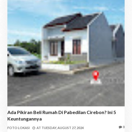
Ada Pikiran Beli Rumah Di Pabedilan Cirebon? Ini 5
Keuntungannya
0
FOTO LOKASI
AT
TUESDAY, AUGUST 27, 2024