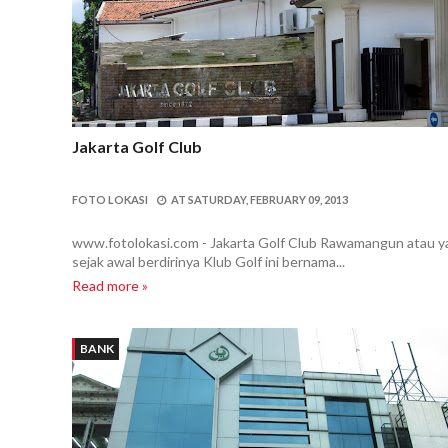
Jakarta Golf Club
FOTO LOKASI
AT
SATURDAY, FEBRUARY 09, 2013
www.fotolokasi.com - Jakarta Golf Club Rawamangun atau 
sejak awal berdirinya Klub Golf ini bernama...
Read more »
BANK