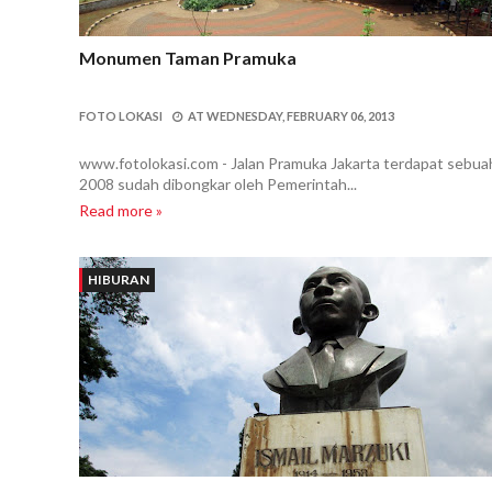
Monumen Taman Pramuka
FOTO LOKASI
AT
WEDNESDAY, FEBRUARY 06, 2013
www.fotolokasi.com - Jalan Pramuka Jakarta terdapat sebuah 
2008 sudah dibongkar oleh Pemerintah...
Read more »
HIBURAN