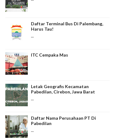
Daftar Terminal Bus Di Palembang,
Harus Tau!
...
ITC Cempaka Mas
Letak Geografis Kecamatan
Pabedilan, Cirebon, Jawa Barat
...
Daftar Nama Perusahaan PT Di
Pabedilan
...