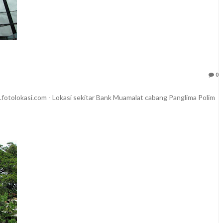
0
fotolokasi.com - Lokasi sekitar Bank Muamalat cabang Panglima Polim