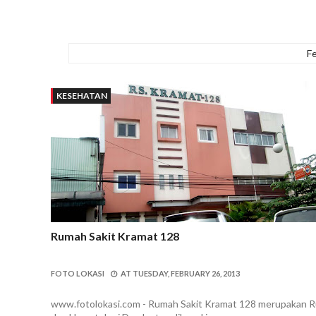
F
KESEHATAN
Rumah Sakit Kramat 128
FOTO LOKASI
AT
TUESDAY, FEBRUARY 26, 2013
www.fotolokasi.com - Rumah Sakit Kramat 128 merupakan R