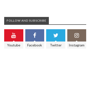
FOLLOW AND SUBSCRIBE
Youtube
Facebook
Twitter
Instagram