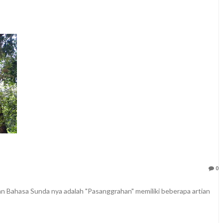
0
 Bahasa Sunda nya adalah "Pasanggrahan" memiliki beberapa artian