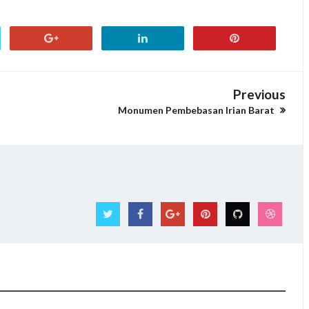
Previous
Monumen Pembebasan Irian Barat