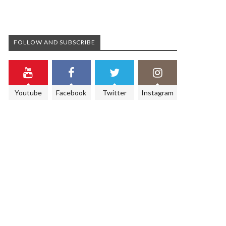
FOLLOW AND SUBSCRIBE
Youtube
Facebook
Twitter
Instagram