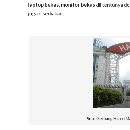
laptop bekas, monitor bekas
dll tentunya de
juga disediakan.
Pintu Gerbang Harco Ma