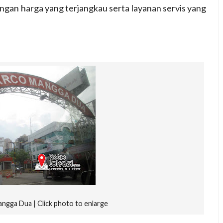
ngan harga yang terjangkau serta layanan servis yang
ngga Dua | Click photo to enlarge