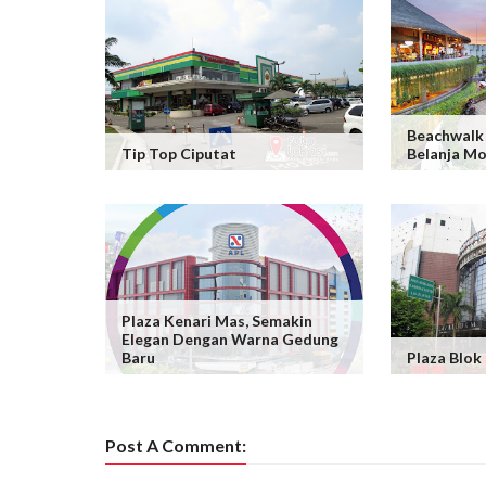
Beachwalk 
Tip Top Ciputat
Belanja Mo
Plaza Kenari Mas, Semakin
Elegan Dengan Warna Gedung
Baru
Plaza Blok
Post A Comment: