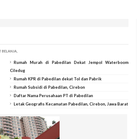
 BELANJA,
Rumah Murah di Pabedilan Dekat Jempol Waterboom
Ciledug
Rumah KPR di Pabedilan dekat Tol dan Pabrik
Rumah Subsidi di Pabedilan, Cirebon
Daftar Nama Perusahaan PT di Pabedilan
Letak Geografis Kecamatan Pabedilan, Cirebon, Jawa Barat