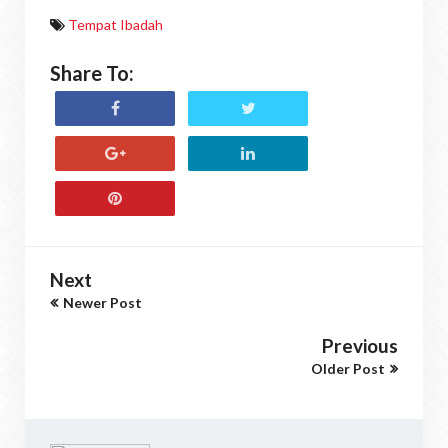
Tempat Ibadah
Share To:
Next
Newer Post
Previous
Older Post