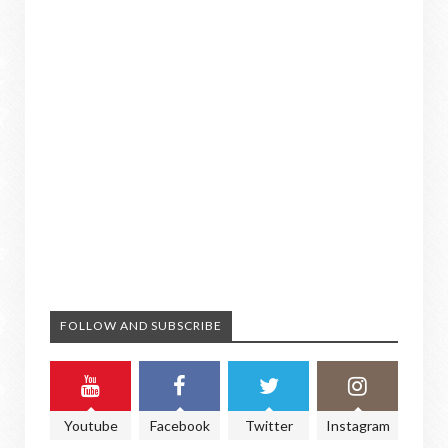
FOLLOW AND SUBSCRIBE
Youtube
Facebook
Twitter
Instagram