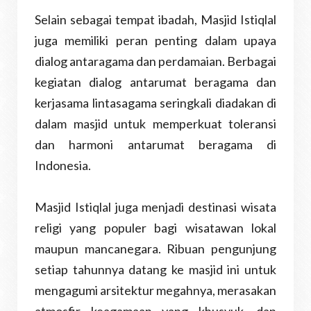
Selain sebagai tempat ibadah, Masjid Istiqlal
juga memiliki peran penting dalam upaya
dialog antaragama dan perdamaian. Berbagai
kegiatan dialog antarumat beragama dan
kerjasama lintasagama seringkali diadakan di
dalam masjid untuk memperkuat toleransi
dan harmoni antarumat beragama di
Indonesia.
Masjid Istiqlal juga menjadi destinasi wisata
religi yang populer bagi wisatawan lokal
maupun mancanegara. Ribuan pengunjung
setiap tahunnya datang ke masjid ini untuk
mengagumi arsitektur megahnya, merasakan