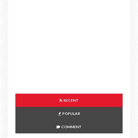
RECENT
POPULAR
COMMENT