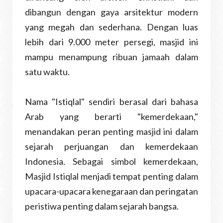
dibangun dengan gaya arsitektur modern
yang megah dan sederhana. Dengan luas
lebih dari 9.000 meter persegi, masjid ini
mampu menampung ribuan jamaah dalam
satu waktu.
Nama "Istiqlal" sendiri berasal dari bahasa
Arab yang berarti "kemerdekaan,"
menandakan peran penting masjid ini dalam
sejarah perjuangan dan kemerdekaan
Indonesia. Sebagai simbol kemerdekaan,
Masjid Istiqlal menjadi tempat penting dalam
upacara-upacara kenegaraan dan peringatan
peristiwa penting dalam sejarah bangsa.