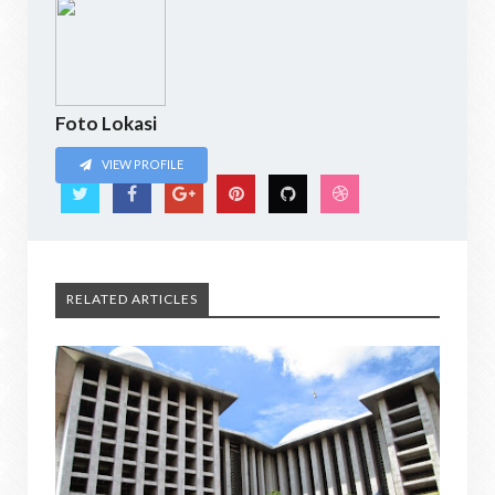
Foto Lokasi
VIEW PROFILE
RELATED ARTICLES