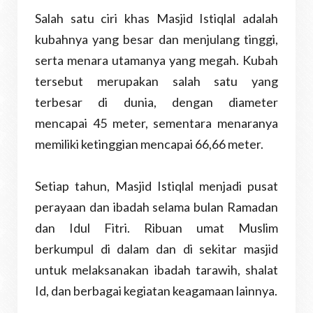
Salah satu ciri khas Masjid Istiqlal adalah
kubahnya yang besar dan menjulang tinggi,
serta menara utamanya yang megah. Kubah
tersebut merupakan salah satu yang
terbesar di dunia, dengan diameter
mencapai 45 meter, sementara menaranya
memiliki ketinggian mencapai 66,66 meter.
Setiap tahun, Masjid Istiqlal menjadi pusat
perayaan dan ibadah selama bulan Ramadan
dan Idul Fitri. Ribuan umat Muslim
berkumpul di dalam dan di sekitar masjid
untuk melaksanakan ibadah tarawih, shalat
Id, dan berbagai kegiatan keagamaan lainnya.