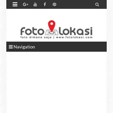


Navigation