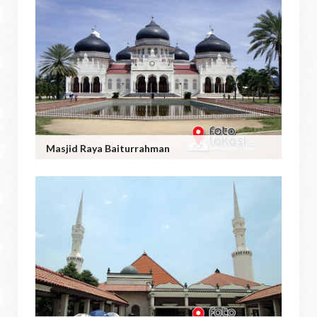
Masjid Raya Baiturrahman