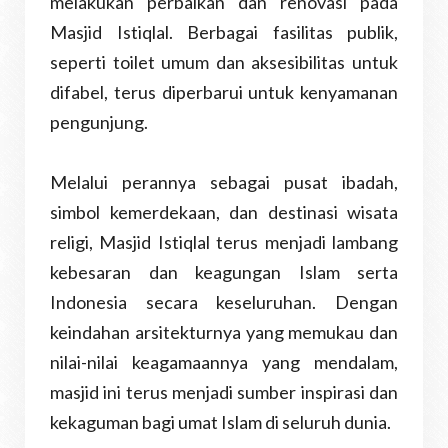
melakukan perbaikan dan renovasi pada
Masjid Istiqlal. Berbagai fasilitas publik,
seperti toilet umum dan aksesibilitas untuk
difabel, terus diperbarui untuk kenyamanan
pengunjung.
Melalui perannya sebagai pusat ibadah,
simbol kemerdekaan, dan destinasi wisata
religi, Masjid Istiqlal terus menjadi lambang
kebesaran dan keagungan Islam serta
Indonesia secara keseluruhan. Dengan
keindahan arsitekturnya yang memukau dan
nilai-nilai keagamaannya yang mendalam,
masjid ini terus menjadi sumber inspirasi dan
kekaguman bagi umat Islam di seluruh dunia.