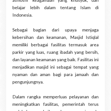
atmosfir keagamaan yang khusyuk, dan
belajar lebih dalam tentang Islam di
Indonesia.
Sebagai bagian dari upaya menjaga
kebersihan dan keamanan, Masjid Istiqlal
memiliki berbagai fasilitas termasuk area
parkir yang luas, ruang ibadah yang bersih,
dan layanan keamanan yang baik. Fasilitas ini
menjadikan masjid ini sebagai tempat yang
nyaman dan aman bagi para jamaah dan
pengunjungnya.
Dalam rangka memperluas pelayanan dan
meningkatkan fasilitas, pemerintah terus