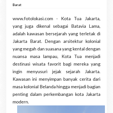
Barat
www.fotolokasi.com - Kota Tua Jakarta,
yang juga dikenal sebagai Batavia Lama,
adalah kawasan bersejarah yang terletak di
Jakarta Barat. Dengan arsitektur kolonial
yang megah dan suasana yang kental dengan
nuansa masa lampau, Kota Tua menjadi
destinasi wisata favorit bagi mereka yang
ingin menyusuri jejak sejarah Jakarta.
Kawasan ini menyimpan banyak cerita dari
masa kolonial Belanda hingga menjadi bagian
penting dalam perkembangan kota Jakarta
modern.