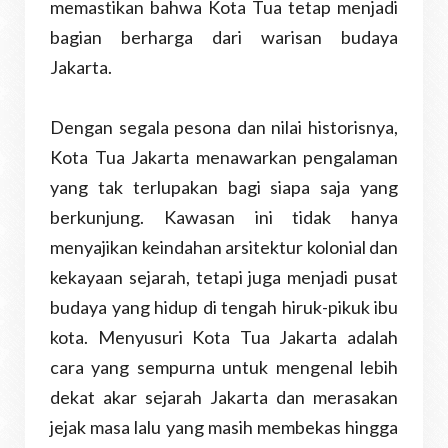
memastikan bahwa Kota Tua tetap menjadi
bagian berharga dari warisan budaya
Jakarta.
Dengan segala pesona dan nilai historisnya,
Kota Tua Jakarta menawarkan pengalaman
yang tak terlupakan bagi siapa saja yang
berkunjung. Kawasan ini tidak hanya
menyajikan keindahan arsitektur kolonial dan
kekayaan sejarah, tetapi juga menjadi pusat
budaya yang hidup di tengah hiruk-pikuk ibu
kota. Menyusuri Kota Tua Jakarta adalah
cara yang sempurna untuk mengenal lebih
dekat akar sejarah Jakarta dan merasakan
jejak masa lalu yang masih membekas hingga