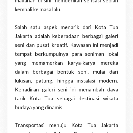
makanan di sini memberikan sensasi seolah
kembali ke masa lalu.
Salah satu aspek menarik dari Kota Tua
Jakarta adalah keberadaan berbagai galeri
seni dan pusat kreatif. Kawasan ini menjadi
tempat berkumpulnya para seniman lokal
yang memamerkan karya-karya mereka
dalam berbagai bentuk seni, mulai dari
lukisan, patung, hingga instalasi modern.
Kehadiran galeri seni ini menambah daya
tarik Kota Tua sebagai destinasi wisata
budaya yang dinamis.
Transportasi menuju Kota Tua Jakarta