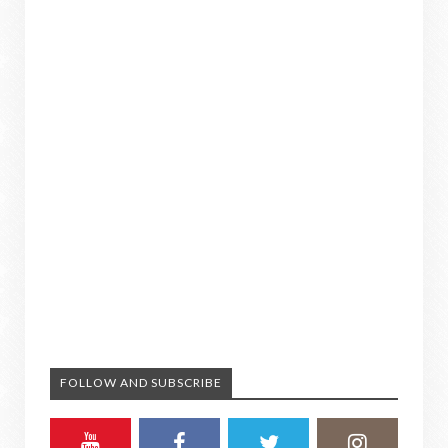
FOLLOW AND SUBSCRIBE