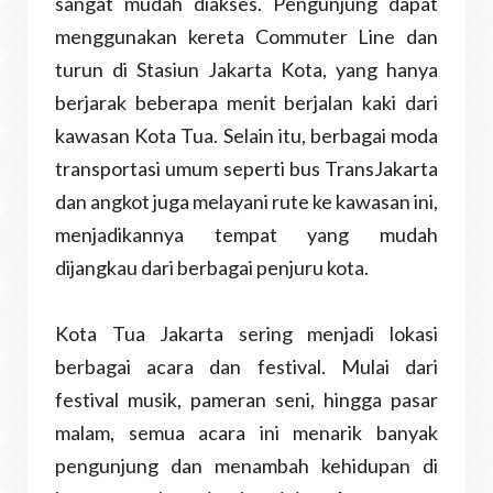
sangat mudah diakses. Pengunjung dapat
menggunakan kereta Commuter Line dan
turun di Stasiun Jakarta Kota, yang hanya
berjarak beberapa menit berjalan kaki dari
kawasan Kota Tua. Selain itu, berbagai moda
transportasi umum seperti bus TransJakarta
dan angkot juga melayani rute ke kawasan ini,
menjadikannya tempat yang mudah
dijangkau dari berbagai penjuru kota.
Kota Tua Jakarta sering menjadi lokasi
berbagai acara dan festival. Mulai dari
festival musik, pameran seni, hingga pasar
malam, semua acara ini menarik banyak
pengunjung dan menambah kehidupan di