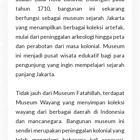
tahun 1710, bangunan ini sekarang
berfungsi sebagai museum sejarah Jakarta
yang menampilkan berbagai koleksi artefak,
mulai dari peninggalan arkeologi hingga peta
dan perabotan dari masa kolonial. Museum
ini menjadi pusat wisata edukatif bagi para
pengunjung yang ingin mempelajari sejarah
panjang Jakarta.
Tidak jauh dari Museum Fatahillah, terdapat
Museum Wayang yang menyimpan koleksi
wayang dari berbagai daerah di Indonesia
dan mancanegara. Bangunan museum ini
sendiri merupakan peninggalan kolonial yang
telah mengalami beberapa kali renovasi.