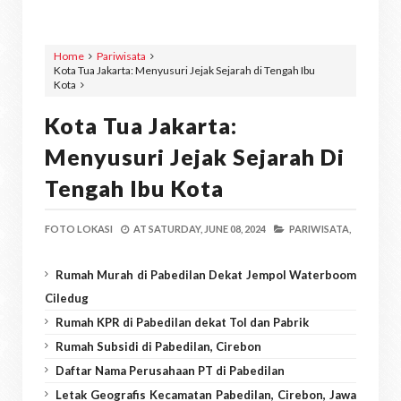
Home
Pariwisata
Kota Tua Jakarta: Menyusuri Jejak Sejarah di Tengah Ibu
Kota
Kota Tua Jakarta:
Menyusuri Jejak Sejarah Di
Tengah Ibu Kota
FOTO LOKASI
AT
SATURDAY, JUNE 08, 2024
PARIWISATA,
Rumah Murah di Pabedilan Dekat Jempol Waterboom
Ciledug
Rumah KPR di Pabedilan dekat Tol dan Pabrik
Rumah Subsidi di Pabedilan, Cirebon
Daftar Nama Perusahaan PT di Pabedilan
Letak Geografis Kecamatan Pabedilan, Cirebon, Jawa