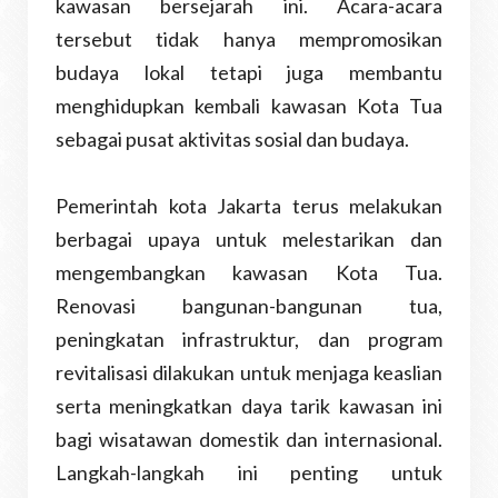
kawasan bersejarah ini. Acara-acara
tersebut tidak hanya mempromosikan
budaya lokal tetapi juga membantu
menghidupkan kembali kawasan Kota Tua
sebagai pusat aktivitas sosial dan budaya.
Pemerintah kota Jakarta terus melakukan
berbagai upaya untuk melestarikan dan
mengembangkan kawasan Kota Tua.
Renovasi bangunan-bangunan tua,
peningkatan infrastruktur, dan program
revitalisasi dilakukan untuk menjaga keaslian
serta meningkatkan daya tarik kawasan ini
bagi wisatawan domestik dan internasional.
Langkah-langkah ini penting untuk