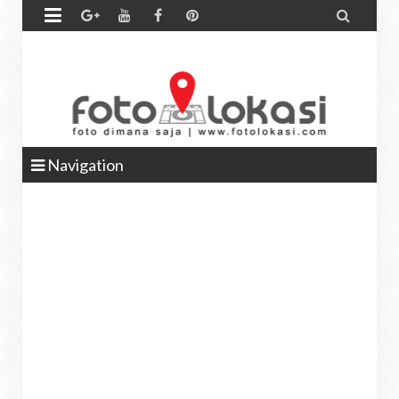


Navigation