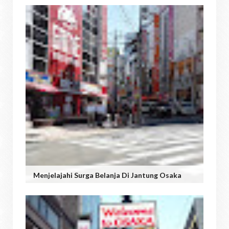
Menjelajahi Surga Belanja Di Jantung Osaka