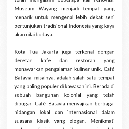
Museum Wayang menjadi tempat yang
menarik untuk mengenal lebih dekat seni
pertunjukan tradisional Indonesia yang kaya
akan nilai budaya.
Kota Tua Jakarta juga terkenal dengan
deretan kafe dan restoran yang
menawarkan pengalaman kuliner unik. Café
Batavia, misalnya, adalah salah satu tempat
yang paling populer di kawasan ini. Berada di
sebuah bangunan kolonial yang telah
dipugar, Café Batavia menyajikan berbagai
hidangan lokal dan internasional dalam
suasana klasik yang elegan. Menikmati