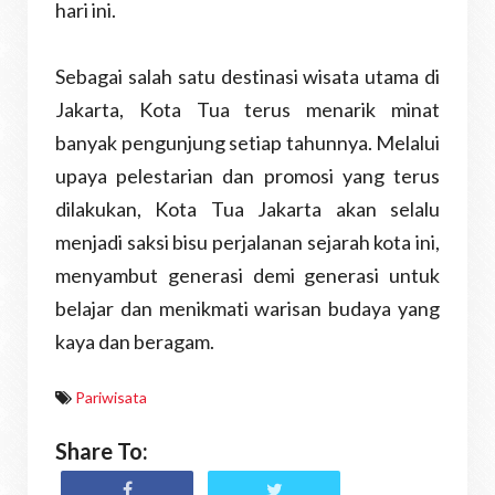
hari ini.
Sebagai salah satu destinasi wisata utama di
Jakarta, Kota Tua terus menarik minat
banyak pengunjung setiap tahunnya. Melalui
upaya pelestarian dan promosi yang terus
dilakukan, Kota Tua Jakarta akan selalu
menjadi saksi bisu perjalanan sejarah kota ini,
menyambut generasi demi generasi untuk
belajar dan menikmati warisan budaya yang
kaya dan beragam.
Pariwisata
Share To: