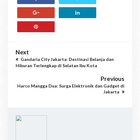
Next
Gandaria City Jakarta: Destinasi Belanja dan
Hiburan Terlengkap di Selatan Ibu Kota
Previous
Harco Mangga Dua: Surga Elektronik dan Gadget di
Jakarta