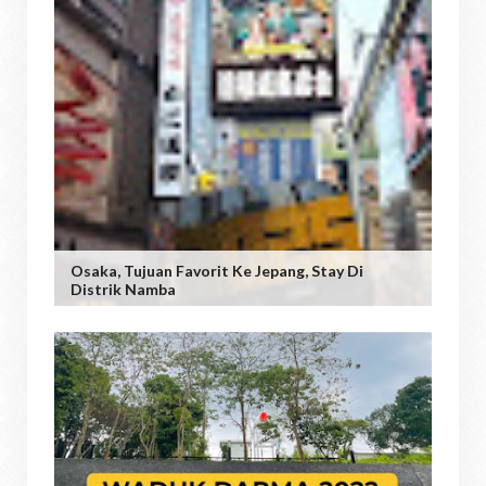
Osaka, Tujuan Favorit Ke Jepang, Stay Di
Distrik Namba