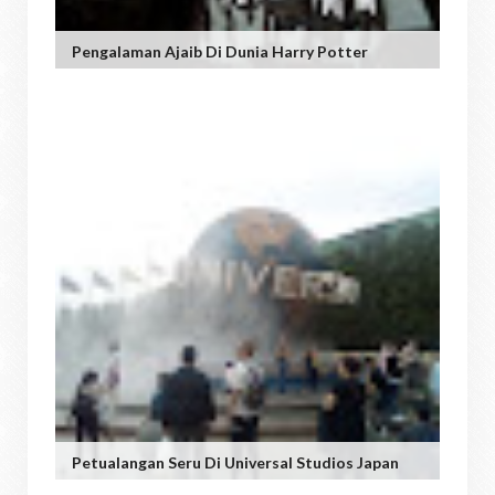
Pengalaman Ajaib Di Dunia Harry Potter
Petualangan Seru Di Universal Studios Japan