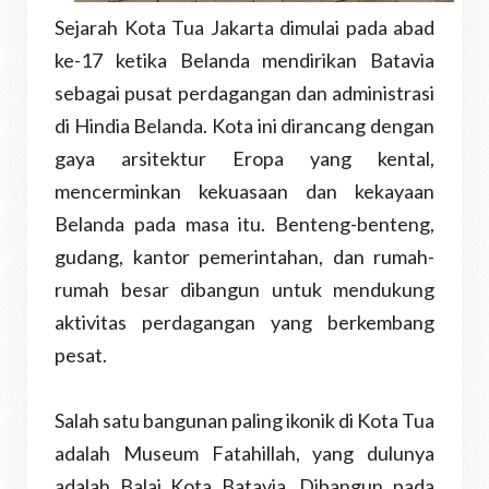
Sejarah Kota Tua Jakarta dimulai pada abad
ke-17 ketika Belanda mendirikan Batavia
sebagai pusat perdagangan dan administrasi
di Hindia Belanda. Kota ini dirancang dengan
gaya arsitektur Eropa yang kental,
mencerminkan kekuasaan dan kekayaan
Belanda pada masa itu. Benteng-benteng,
gudang, kantor pemerintahan, dan rumah-
rumah besar dibangun untuk mendukung
aktivitas perdagangan yang berkembang
pesat.
Salah satu bangunan paling ikonik di Kota Tua
adalah Museum Fatahillah, yang dulunya
adalah Balai Kota Batavia. Dibangun pada