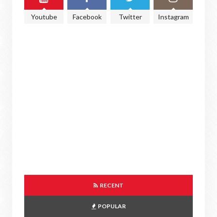
Youtube
Facebook
Twitter
Instagram
RECENT
POPULAR