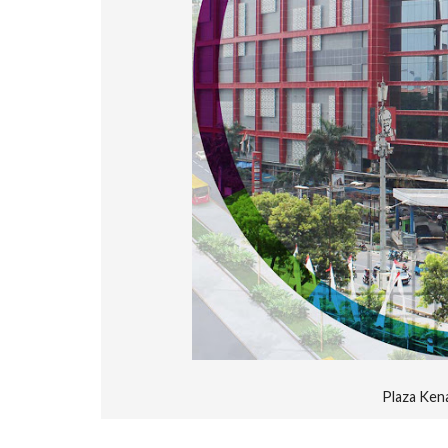
Plaza Ken