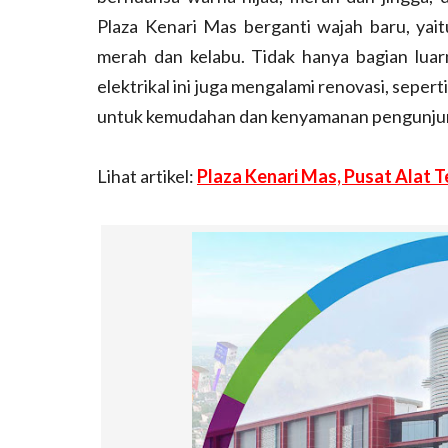
Plaza Kenari Mas berganti wajah baru, yai
merah dan kelabu. Tidak hanya bagian luar
elektrikal ini juga mengalami renovasi, seper
untuk kemudahan dan kenyamanan pengunju
Lihat artikel:
Plaza Kenari Mas, Pusat Alat T