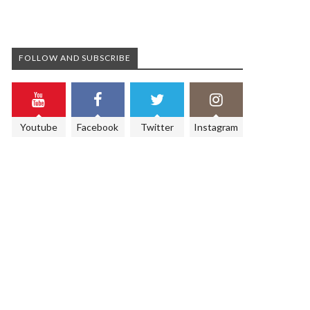
FOLLOW AND SUBSCRIBE
Youtube
Facebook
Twitter
Instagram