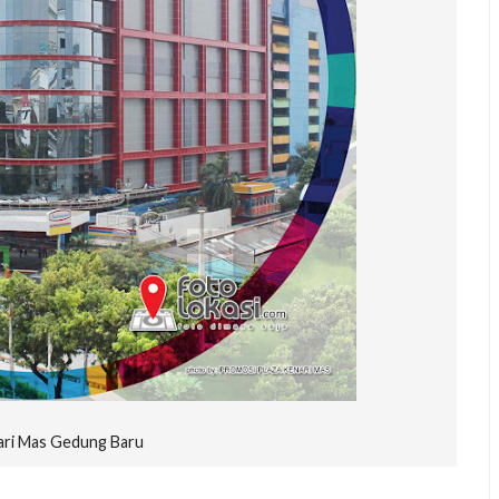
ari Mas Gedung Baru