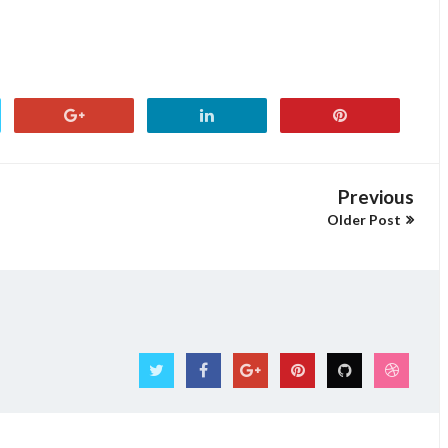
Previous
Older Post