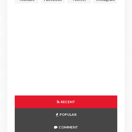
RECENT
POPULAR
COMMENT