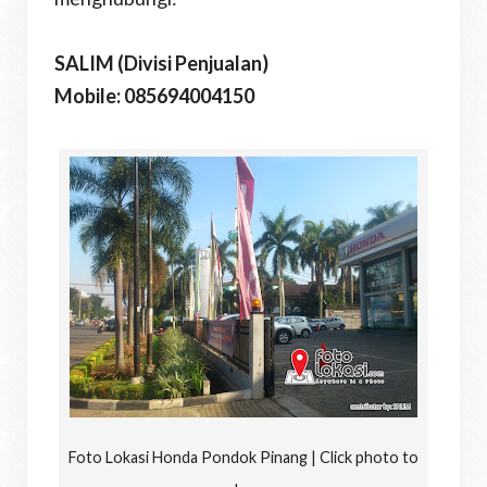
SALIM (Divisi Penjualan)
Mobile: 085694004150
Foto Lokasi Honda Pondok Pinang | Click photo to