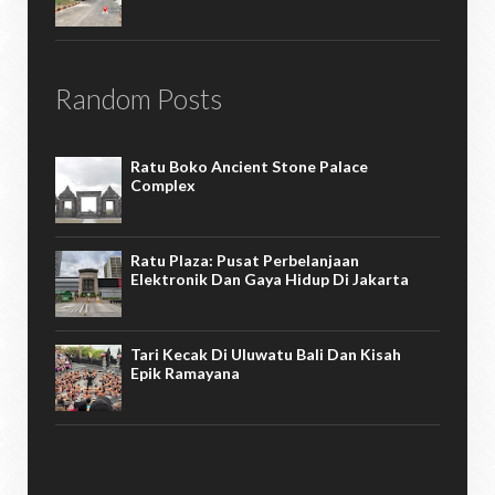
Random Posts
Ratu Boko Ancient Stone Palace
Complex
Ratu Plaza: Pusat Perbelanjaan
Elektronik Dan Gaya Hidup Di Jakarta
Tari Kecak Di Uluwatu Bali Dan Kisah
Epik Ramayana