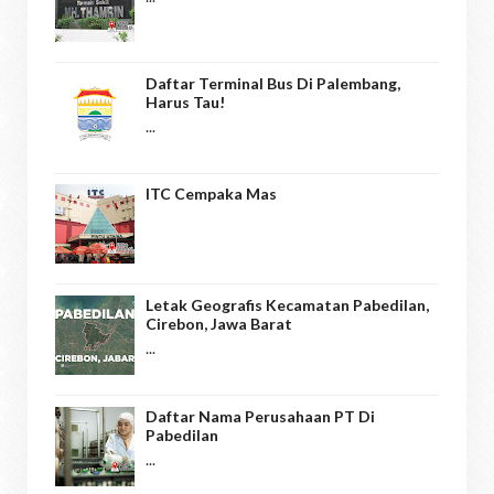
Daftar Terminal Bus Di Palembang,
Harus Tau!
...
ITC Cempaka Mas
Letak Geografis Kecamatan Pabedilan,
Cirebon, Jawa Barat
...
Daftar Nama Perusahaan PT Di
Pabedilan
...