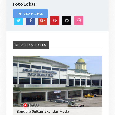
Foto Lokasi
VIEW PROFILE
RELATED ARTICLES
Bandara Sultan Iskandar Muda