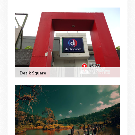
Detik Square