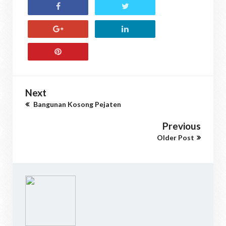
Next
Bangunan Kosong Pejaten
Previous
Older Post