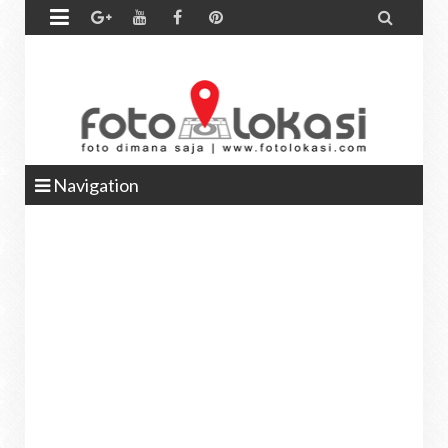


Navigation