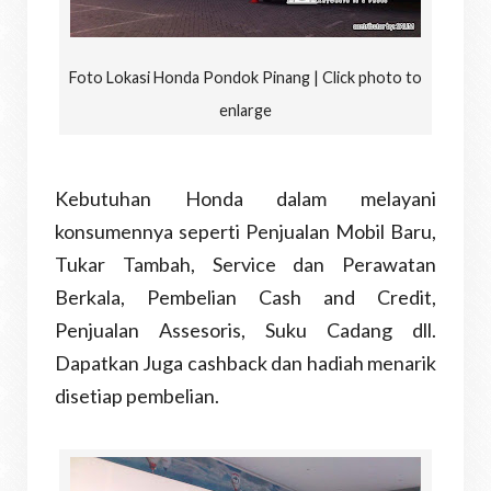
Foto Lokasi Honda Pondok Pinang | Click photo to
enlarge
Kebutuhan Honda dalam melayani
konsumennya seperti Penjualan Mobil Baru,
Tukar Tambah, Service dan Perawatan
Berkala, Pembelian Cash and Credit,
Penjualan Assesoris, Suku Cadang dll.
Dapatkan Juga cashback dan hadiah menarik
disetiap pembelian.