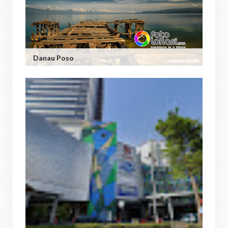
Danau Poso