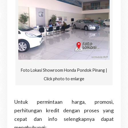
Foto Lokasi Showroom Honda Pondok Pinang |
Click photo to enlarge
Untuk permintaan harga, promosi,
perhitungan kredit dengan proses yang
cepat dan info selengkapnya dapat
menghubungi: