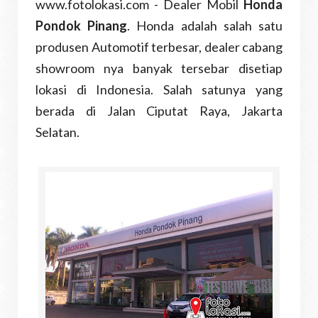
www.fotolokasi.com - Dealer Mobil
Honda
Pondok Pinang
. Honda adalah salah satu
produsen Automotif terbesar, dealer cabang
showroom nya banyak tersebar disetiap
lokasi di Indonesia. Salah satunya yang
berada di Jalan Ciputat Raya, Jakarta
Selatan.