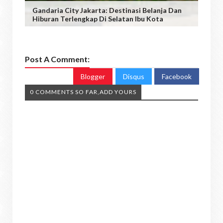
Gandaria City Jakarta: Destinasi Belanja Dan
Hiburan Terlengkap Di Selatan Ibu Kota
Post A Comment:
Blogger
Disqus
Facebook
0 COMMENTS SO FAR,ADD YOURS