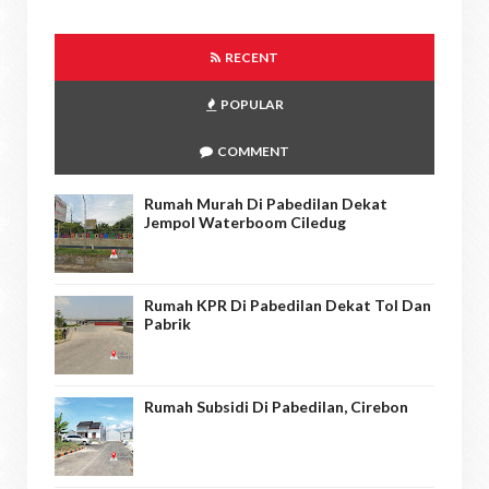
RECENT
POPULAR
COMMENT
Rumah Murah Di Pabedilan Dekat
Jempol Waterboom Ciledug
Rumah KPR Di Pabedilan Dekat Tol Dan
Pabrik
Rumah Subsidi Di Pabedilan, Cirebon