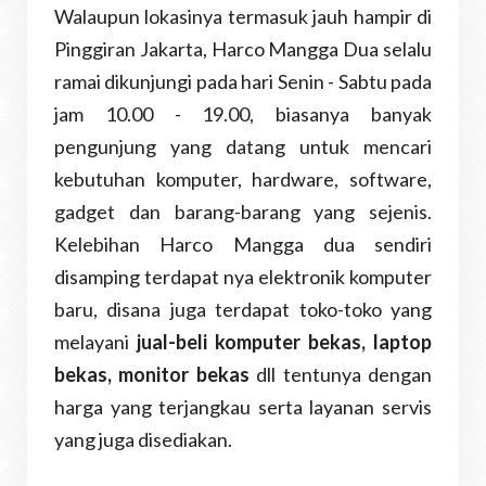
Walaupun lokasinya termasuk jauh hampir di
Pinggiran Jakarta, Harco Mangga Dua selalu
ramai dikunjungi pada hari Senin - Sabtu pada
jam 10.00 - 19.00, biasanya banyak
pengunjung yang datang untuk mencari
kebutuhan komputer, hardware, software,
gadget dan barang-barang yang sejenis.
Kelebihan Harco Mangga dua sendiri
disamping terdapat nya elektronik komputer
baru, disana juga terdapat toko-toko yang
melayani
jual-beli komputer bekas, laptop
bekas, monitor bekas
dll tentunya dengan
harga yang terjangkau serta layanan servis
yang juga disediakan.