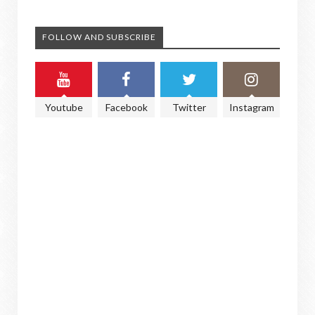
FOLLOW AND SUBSCRIBE
Youtube
Facebook
Twitter
Instagram