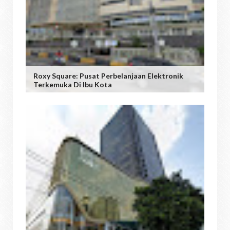
Roxy Square: Pusat Perbelanjaan Elektronik
Terkemuka Di Ibu Kota