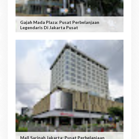
Gajah Mada Plaza: Pusat Perbelanjaan
Legendaris Di Jakarta Pusat
Mall Sarinah Jakarta: Pusat Perbelanjaan