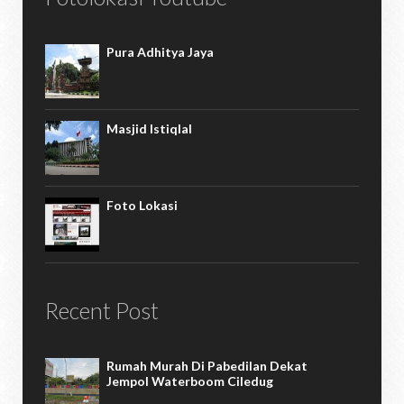
Pura Adhitya Jaya
Masjid Istiqlal
Foto Lokasi
Recent Post
Rumah Murah Di Pabedilan Dekat
Jempol Waterboom Ciledug