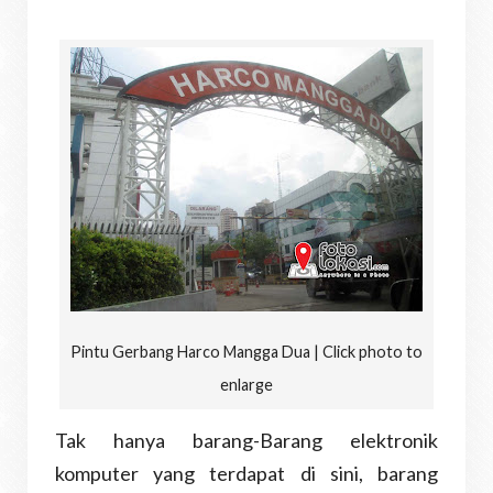
Pintu Gerbang Harco Mangga Dua | Click photo to
enlarge
Tak hanya barang-Barang elektronik
komputer yang terdapat di sini, barang