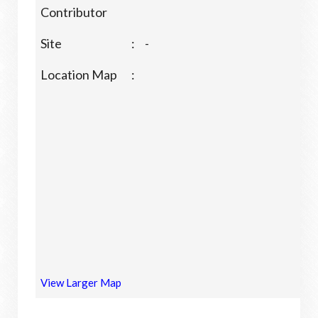
Contributor
Site
:
-
Location Map
:
View Larger Map