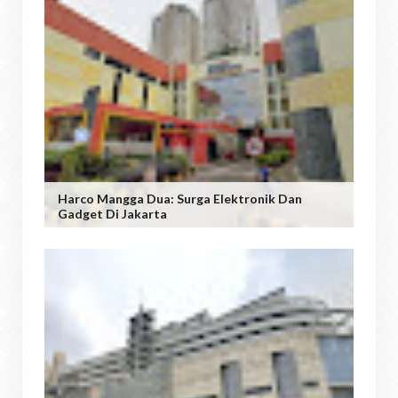
Harco Mangga Dua: Surga Elektronik Dan
Gadget Di Jakarta