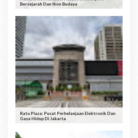
Bersejarah Dan Ikon Budaya
Ratu Plaza: Pusat Perbelanjaan Elektronik Dan
Gaya Hidup Di Jakarta