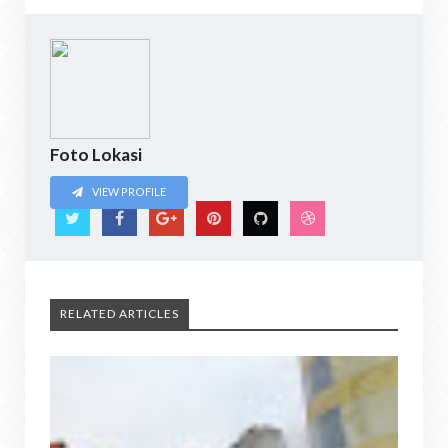
Foto Lokasi
VIEW PROFILE
RELATED ARTICLES