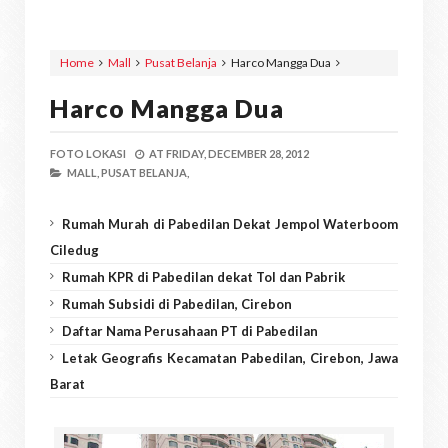
Home
Mall
Pusat Belanja
Harco Mangga Dua
Harco Mangga Dua
FOTO LOKASI
AT
FRIDAY, DECEMBER 28, 2012
MALL,
PUSAT BELANJA,
Rumah Murah di Pabedilan Dekat Jempol Waterboom
Ciledug
Rumah KPR di Pabedilan dekat Tol dan Pabrik
Rumah Subsidi di Pabedilan, Cirebon
Daftar Nama Perusahaan PT di Pabedilan
Letak Geografis Kecamatan Pabedilan, Cirebon, Jawa
Barat