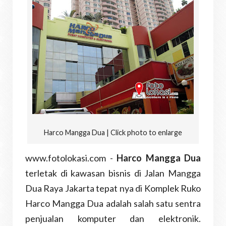
Harco Mangga Dua | Click photo to enlarge
www.fotolokasi.com -
Harco Mangga Dua
terletak di kawasan bisnis di Jalan Mangga
Dua Raya Jakarta tepat nya di
Komplek Ruko
Harco Mangga Dua
adalah salah satu sentra
penjualan komputer dan elektronik.