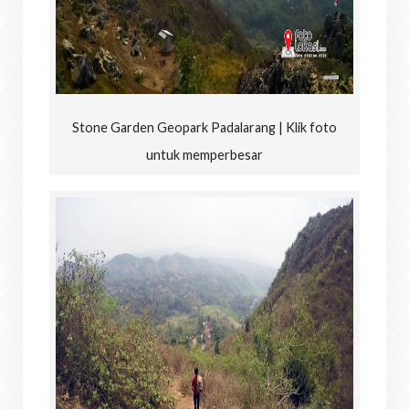
Stone Garden Geopark Padalarang | Klik foto
untuk memperbesar