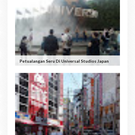
Petualangan Seru Di Universal Studios Japan