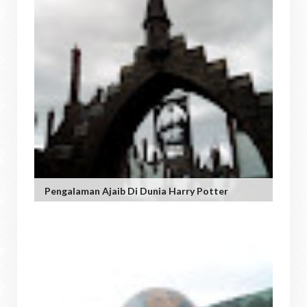
Pengalaman Ajaib Di Dunia Harry Potter