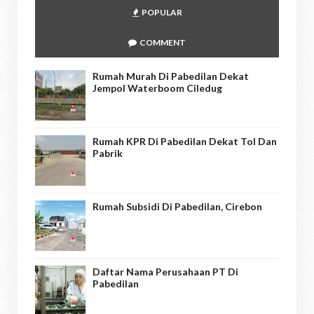
POPULAR
COMMENT
Rumah Murah Di Pabedilan Dekat
Jempol Waterboom Ciledug
Rumah KPR Di Pabedilan Dekat Tol Dan
Pabrik
Rumah Subsidi Di Pabedilan, Cirebon
Daftar Nama Perusahaan PT Di
Pabedilan