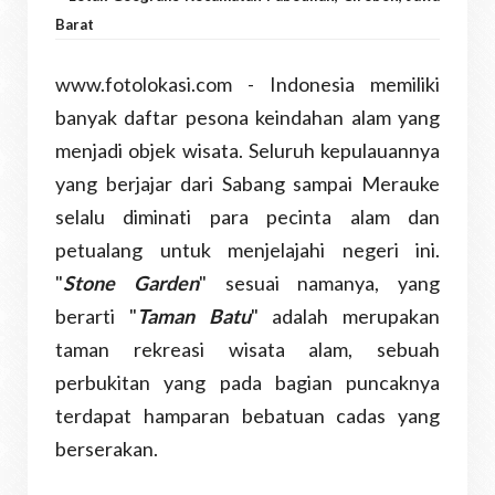
Barat
www.fotolokasi.com - Indonesia memiliki
banyak daftar pesona keindahan alam yang
menjadi objek wisata. Seluruh kepulauannya
yang berjajar dari Sabang sampai Merauke
selalu diminati para pecinta alam dan
petualang untuk menjelajahi negeri ini.
"
Stone Garden
" sesuai namanya, yang
berarti "
Taman Batu
" adalah merupakan
taman rekreasi wisata alam, sebuah
perbukitan yang pada bagian puncaknya
terdapat hamparan bebatuan cadas yang
berserakan.