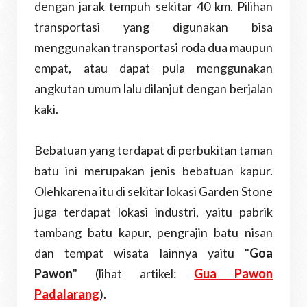
dengan jarak tempuh sekitar 40 km. Pilihan
transportasi yang digunakan bisa
menggunakan transportasi roda dua maupun
empat, atau dapat pula menggunakan
angkutan umum lalu dilanjut dengan berjalan
kaki.
Bebatuan yang terdapat di perbukitan taman
batu ini merupakan jenis bebatuan kapur.
Olehkarena itu di sekitar lokasi Garden Stone
juga terdapat lokasi industri, yaitu pabrik
tambang batu kapur, pengrajin batu nisan
dan tempat wisata lainnya yaitu "
Goa
Pawon
" (lihat artikel:
Gua Pawon
Padalarang
).