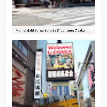
Menjelajahi Surga Belanja Di Jantung Osaka