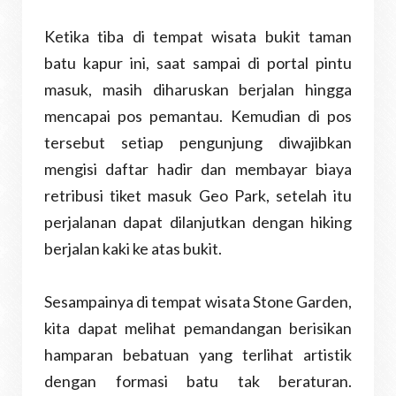
Ketika tiba di tempat wisata bukit taman
batu kapur ini, saat sampai di portal pintu
masuk, masih diharuskan berjalan hingga
mencapai pos pemantau. Kemudian di pos
tersebut setiap pengunjung diwajibkan
mengisi daftar hadir dan membayar biaya
retribusi tiket masuk Geo Park, setelah itu
perjalanan dapat dilanjutkan dengan hiking
berjalan kaki ke atas bukit.
Sesampainya di tempat wisata Stone Garden,
kita dapat melihat pemandangan berisikan
hamparan bebatuan yang terlihat artistik
dengan formasi batu tak beraturan.