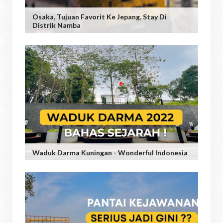
Osaka, Tujuan Favorit Ke Jepang, Stay Di
Distrik Namba
Waduk Darma Kuningan - Wonderful Indonesia