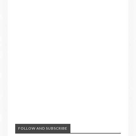
FOLLOW AND SUBSCRIBE