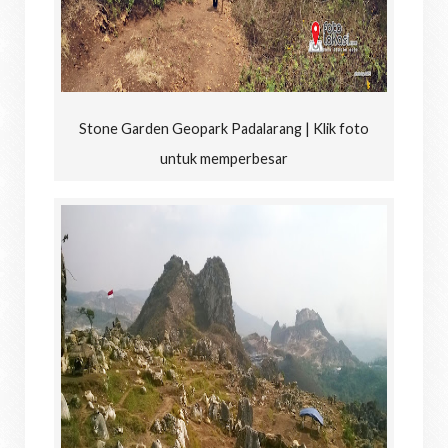
Stone Garden Geopark Padalarang | Klik foto
untuk memperbesar