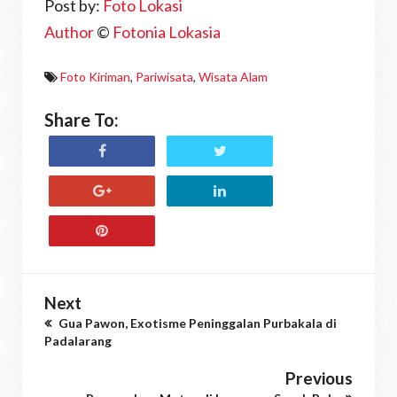
Post by:
Foto Lokasi
Author
©
Fotonia Lokasia
Foto Kiriman
,
Pariwisata
,
Wisata Alam
Share To:
Next
Gua Pawon, Exotisme Peninggalan Purbakala di
Padalarang
Previous