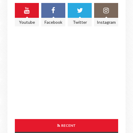
Youtube
Facebook
Twitter
Instagram
RECENT