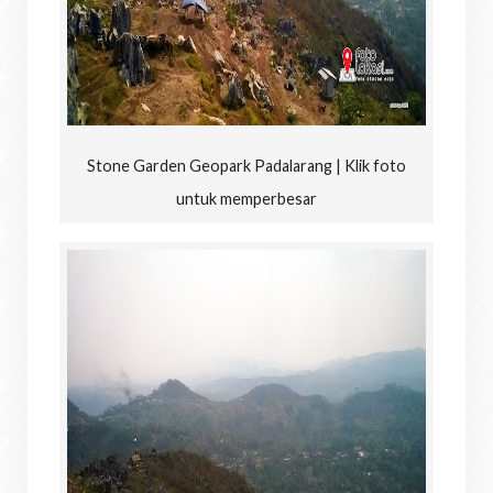
Stone Garden Geopark Padalarang | Klik foto
untuk memperbesar