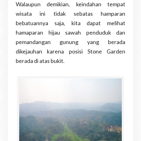
Walaupun demikian, keindahan tempat
wisata ini tidak sebatas hamparan
bebatuannya saja, kita dapat melihat
hamaparan hijau sawah penduduk dan
pemandangan gunung yang berada
dikejauhan karena posisi Stone Garden
berada di atas bukit.