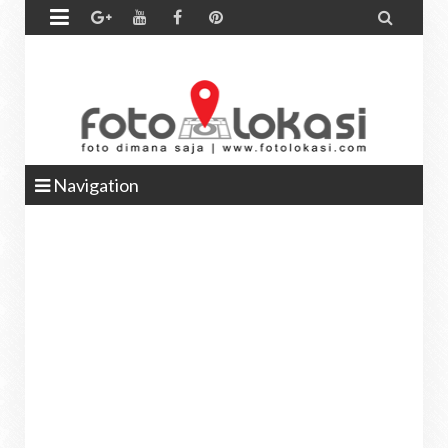


Navigation