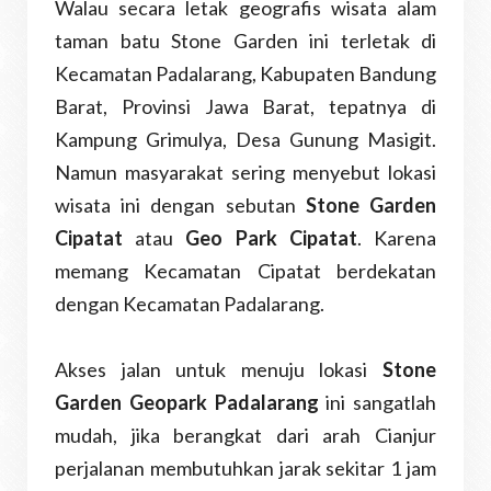
Walau secara letak geografis wisata alam
taman batu Stone Garden ini terletak di
Kecamatan Padalarang, Kabupaten Bandung
Barat, Provinsi Jawa Barat, tepatnya di
Kampung Grimulya, Desa Gunung Masigit.
Namun masyarakat sering menyebut lokasi
wisata ini dengan sebutan
Stone Garden
Cipatat
atau
Geo Park Cipatat
. Karena
memang Kecamatan Cipatat berdekatan
dengan Kecamatan Padalarang.
Akses jalan untuk menuju lokasi
Stone
Garden Geopark Padalarang
ini sangatlah
mudah, jika berangkat dari arah Cianjur
perjalanan membutuhkan jarak sekitar 1 jam