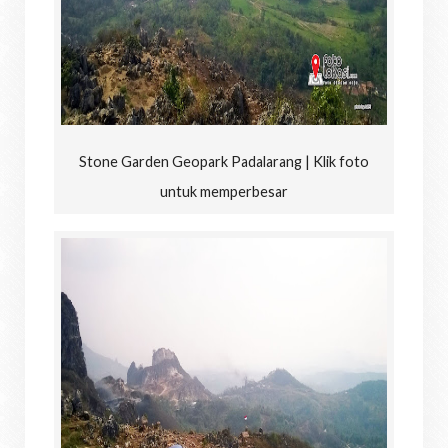
Stone Garden Geopark Padalarang | Klik foto
untuk memperbesar