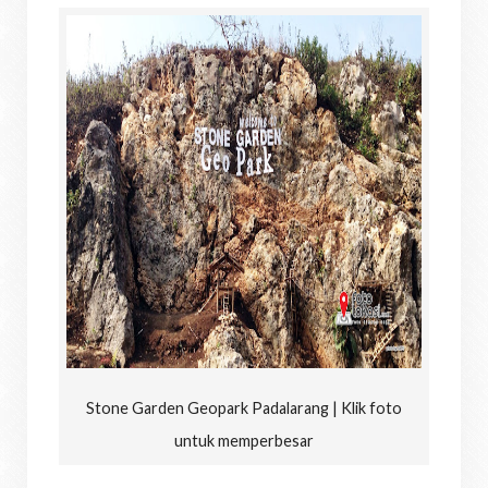
Stone Garden Geopark Padalarang | Klik foto
untuk memperbesar