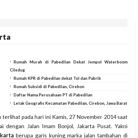
rta
Rumah Murah di Pabedilan Dekat Jempol Waterboom
Ciledug
Rumah KPR di Pabedilan dekat Tol dan Pabrik
Rumah Subsidi di Pabedilan, Cirebon
Daftar Nama Perusahaan PT di Pabedilan
Letak Geografis Kecamatan Pabedilan, Cirebon, Jawa Barat
terlihat pada hari ini Kamis, 27 November 2014 saat
i dengan Jalan Imam Bonjol, Jakarta Pusat. Yakni
akarta
berupa garis kuning marka jalan tambahan di