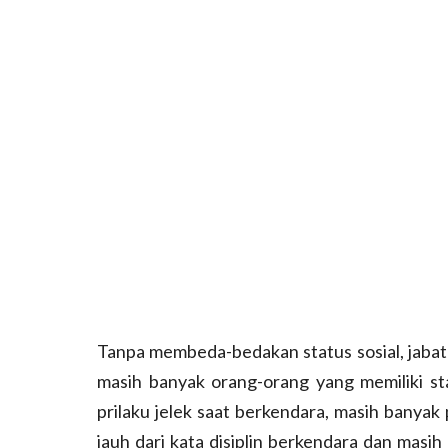
Tanpa membeda-bedakan status sosial, jaba
masih banyak orang-orang yang memiliki st
prilaku jelek saat berkendara, masih banyak
jauh dari kata disiplin berkendara dan mas