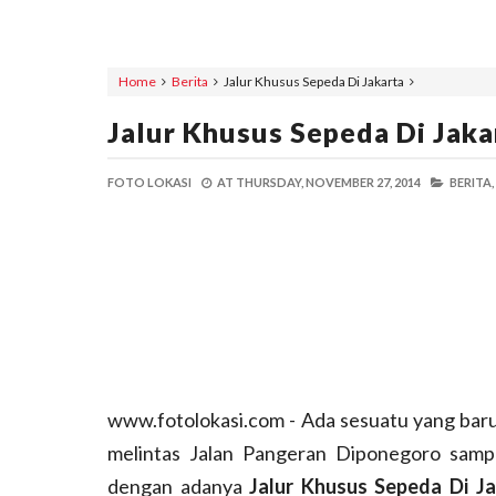
Home
Berita
Jalur Khusus Sepeda Di Jakarta
Jalur Khusus Sepeda Di Jaka
FOTO LOKASI
AT
THURSDAY, NOVEMBER 27, 2014
BERITA,
www.fotolokasi.com - Ada sesuatu yang baru 
melintas Jalan Pangeran Diponegoro sampa
dengan adanya
Jalur Khusus Sepeda Di J