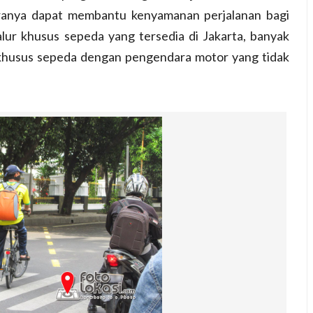
i kiranya dapat membantu kenyamanan perjalanan bagi
ur khusus sepeda yang tersedia di Jakarta, banyak
 khusus sepeda dengan pengendara motor yang tidak