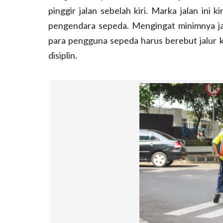
pinggir jalan sebelah kiri. Marka jalan in
pengendara sepeda. Mengingat minimnya jal
para pengguna sepeda harus berebut jalur
disiplin.