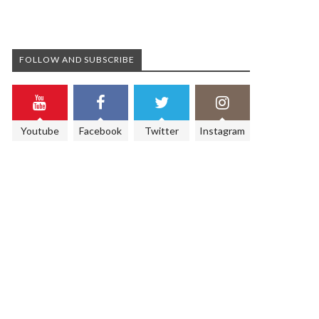
FOLLOW AND SUBSCRIBE
Youtube
Facebook
Twitter
Instagram