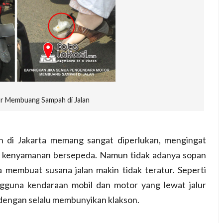
 Membuang Sampah di Jalan
lan di Jakarta memang sangat diperlukan, mengingat
 kenyamanan bersepeda. Namun tidak adanya sopan
 membuat susana jalan makin tidak teratur. Seperti
gguna kendaraan mobil dan motor yang lewat jalur
 dengan selalu membunyikan klakson.