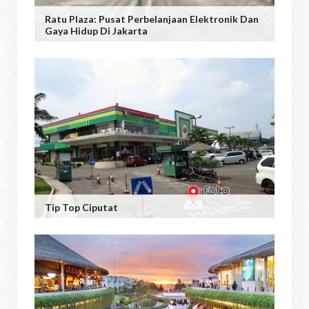
Ratu Plaza: Pusat Perbelanjaan Elektronik Dan
Gaya Hidup Di Jakarta
Tip Top Ciputat