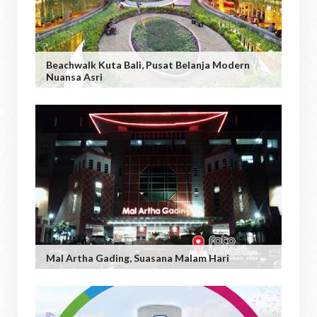
Beachwalk Kuta Bali, Pusat Belanja Modern
Nuansa Asri
Mal Artha Gading, Suasana Malam Hari