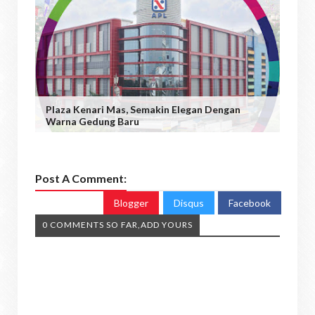
Plaza Kenari Mas, Semakin Elegan Dengan
Warna Gedung Baru
Post A Comment:
Blogger
Disqus
Facebook
0 COMMENTS SO FAR,ADD YOURS