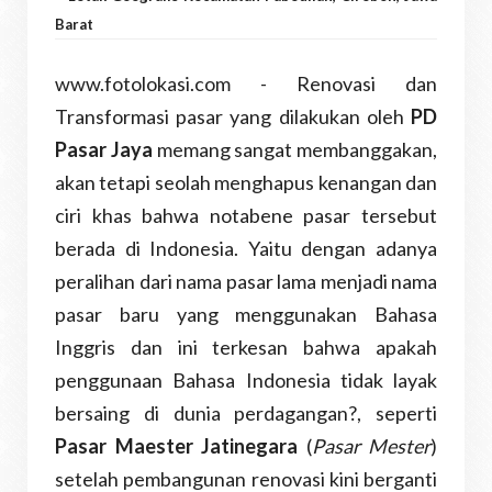
Barat
www.fotolokasi.com - Renovasi dan
Transformasi pasar yang dilakukan oleh
PD
Pasar Jaya
memang sangat membanggakan,
akan tetapi seolah menghapus kenangan dan
ciri khas bahwa notabene pasar tersebut
berada di Indonesia. Yaitu dengan adanya
peralihan dari nama pasar lama menjadi nama
pasar baru yang menggunakan Bahasa
Inggris dan ini terkesan bahwa apakah
penggunaan Bahasa Indonesia tidak layak
bersaing di dunia perdagangan?, seperti
Pasar Maester Jatinegara
(
Pasar Mester
)
setelah pembangunan renovasi kini berganti