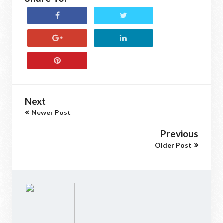
Next
Newer Post
Previous
Older Post