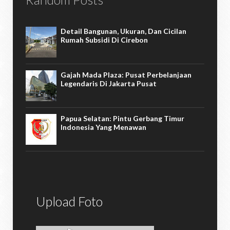
Detail Bangunan, Ukuran, Dan Cicilan
Rumah Subsidi Di Cirebon
Gajah Mada Plaza: Pusat Perbelanjaan
Legendaris Di Jakarta Pusat
Papua Selatan: Pintu Gerbang Timur
Indonesia Yang Menawan
Upload Foto