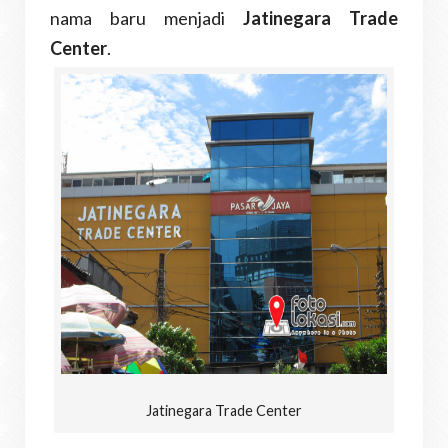
nama baru menjadi
Jatinegara Trade
Center
.
Jatinegara Trade Center