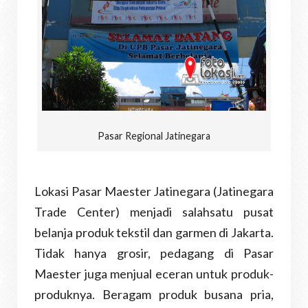
Pasar Regional Jatinegara
Lokasi Pasar Maester Jatinegara (Jatinegara
Trade Center) menjadi salahsatu pusat
belanja produk tekstil dan garmen di Jakarta.
Tidak hanya grosir, pedagang di Pasar
Maester juga menjual eceran untuk produk-
produknya. Beragam produk busana pria,