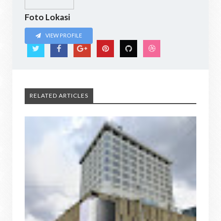
Foto Lokasi
VIEW PROFILE
RELATED ARTICLES