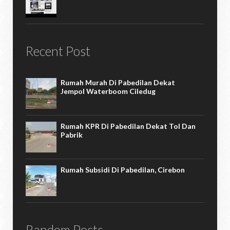
Recent Post
Rumah Murah Di Pabedilan Dekat
Jempol Waterboom Ciledug
Rumah KPR Di Pabedilan Dekat Tol Dan
Pabrik
Rumah Subsidi Di Pabedilan, Cirebon
Random Posts