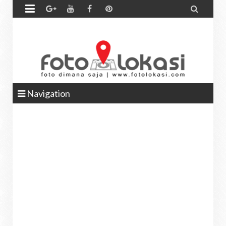


Navigation