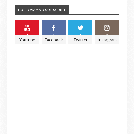
FOLLOW AND SUBSCRIBE
Youtube
Facebook
Twitter
Instagram