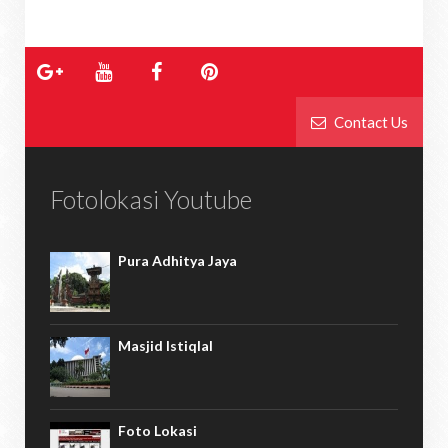
Contact Us
Fotolokasi Youtube
Pura Adhitya Jaya
Masjid Istiqlal
Foto Lokasi