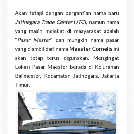
Akan tetapi dengan pergantian nama baru
Jatinegara Trade Center
(
JTC
), namun nama
yang masih melekat di masyarakat adalah
"
Pasar Mester
" dan mungkin nama pasar
yang diambil dari nama
Maester Cornelis
ini
akan tetap terus digunakan. Mengingat
Lokasi Pasar Maester berada di Kelurahan
Balimester, Kecamatan Jatinegara, Jakarta
Timur.