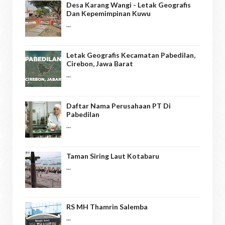
Desa Karang Wangi - Letak Geografis
Dan Kepemimpinan Kuwu
...
Letak Geografis Kecamatan Pabedilan,
Cirebon, Jawa Barat
...
Daftar Nama Perusahaan PT Di
Pabedilan
...
Taman Siring Laut Kotabaru
...
RS MH Thamrin Salemba
...