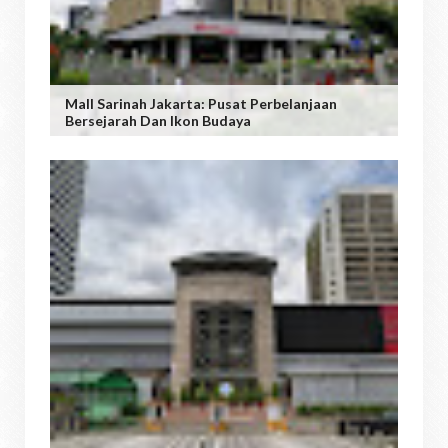
Mall Sarinah Jakarta: Pusat Perbelanjaan
Bersejarah Dan Ikon Budaya