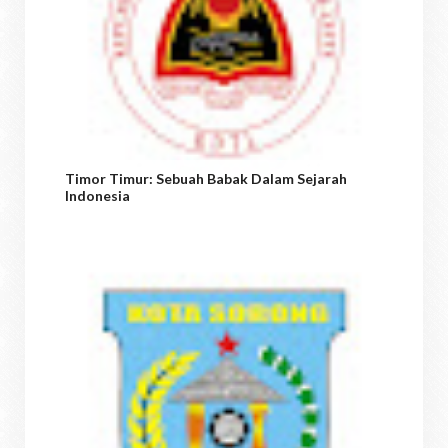
Timor Timur: Sebuah Babak Dalam Sejarah
Indonesia