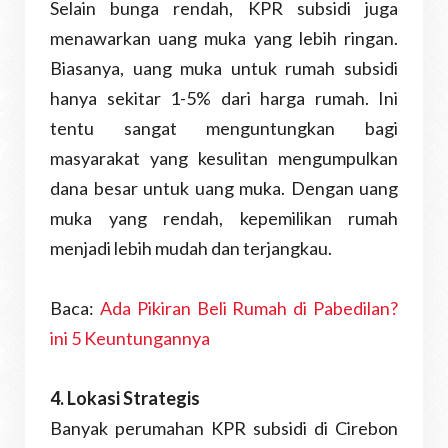
Selain bunga rendah, KPR subsidi juga
menawarkan uang muka yang lebih ringan.
Biasanya, uang muka untuk rumah subsidi
hanya sekitar 1-5% dari harga rumah. Ini
tentu sangat menguntungkan bagi
masyarakat yang kesulitan mengumpulkan
dana besar untuk uang muka. Dengan uang
muka yang rendah, kepemilikan rumah
menjadi lebih mudah dan terjangkau.
Baca:
Ada Pikiran Beli Rumah di Pabedilan?
ini 5 Keuntungannya
4. Lokasi Strategis
Banyak perumahan KPR subsidi di Cirebon