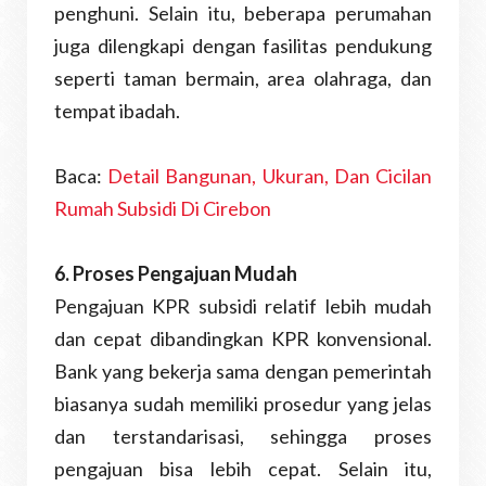
penghuni. Selain itu, beberapa perumahan
juga dilengkapi dengan fasilitas pendukung
seperti taman bermain, area olahraga, dan
tempat ibadah.
Baca:
Detail Bangunan, Ukuran, Dan Cicilan
Rumah Subsidi Di Cirebon
6. Proses Pengajuan Mudah
Pengajuan KPR subsidi relatif lebih mudah
dan cepat dibandingkan KPR konvensional.
Bank yang bekerja sama dengan pemerintah
biasanya sudah memiliki prosedur yang jelas
dan terstandarisasi, sehingga proses
pengajuan bisa lebih cepat. Selain itu,