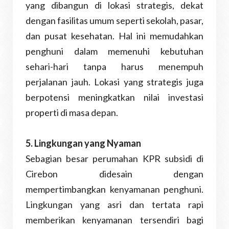
yang dibangun di lokasi strategis, dekat
dengan fasilitas umum seperti sekolah, pasar,
dan pusat kesehatan. Hal ini memudahkan
penghuni dalam memenuhi kebutuhan
sehari-hari tanpa harus menempuh
perjalanan jauh. Lokasi yang strategis juga
berpotensi meningkatkan nilai investasi
properti di masa depan.
5. Lingkungan yang Nyaman
Sebagian besar perumahan KPR subsidi di
Cirebon didesain dengan
mempertimbangkan kenyamanan penghuni.
Lingkungan yang asri dan tertata rapi
memberikan kenyamanan tersendiri bagi