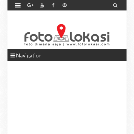


Navigation