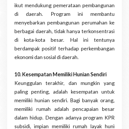
ikut mendukung pemerataan pembangunan
di daerah. Program ini membantu
menyebarkan pembangunan perumahan ke
berbagai daerah, tidak hanya terkonsentrasi
di kota-kota besar. Hal ini tentunya
berdampak positif terhadap perkembangan
ekonomi dan sosial di daerah.
10. Kesempatan Memiliki Hunian Sendiri
Keunggulan terakhir, dan mungkin yang
paling penting, adalah kesempatan untuk
memiliki hunian sendiri. Bagi banyak orang,
memiliki rumah adalah pencapaian besar
dalam hidup. Dengan adanya program KPR
subsidi, impian memiliki rumah layak huni