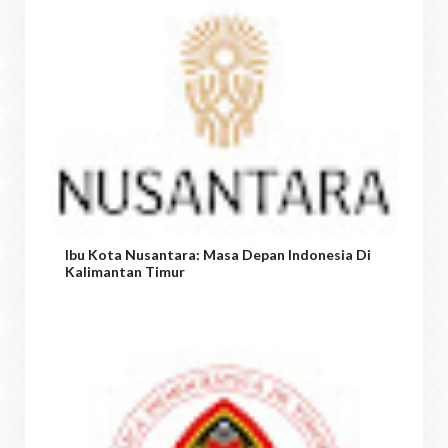
Ibu Kota Nusantara: Masa Depan Indonesia Di
Kalimantan Timur