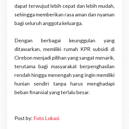
dapat terwujud lebih cepat dan lebih mudah,
sehingga memberikan rasa aman dan nyaman
bagi seluruh anggota keluarga.
Dengan berbagai keunggulan yang
ditawarkan, memiliki rumah KPR subsidi di
Cirebon menjadi pilihan yang sangat menarik,
terutama bagi masyarakat berpenghasilan
rendah hingga menengah yang ingin memiliki
hunian sendiri tanpa harus menghadapi
beban finansial yang terlalu besar.
Post by:
Foto Lokasi