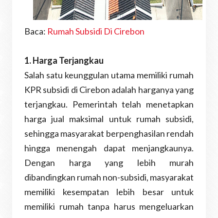
Baca:
Rumah Subsidi Di Cirebon
1. Harga Terjangkau
Salah satu keunggulan utama memiliki rumah
KPR subsidi di Cirebon adalah harganya yang
terjangkau. Pemerintah telah menetapkan
harga jual maksimal untuk rumah subsidi,
sehingga masyarakat berpenghasilan rendah
hingga menengah dapat menjangkaunya.
Dengan harga yang lebih murah
dibandingkan rumah non-subsidi, masyarakat
memiliki kesempatan lebih besar untuk
memiliki rumah tanpa harus mengeluarkan