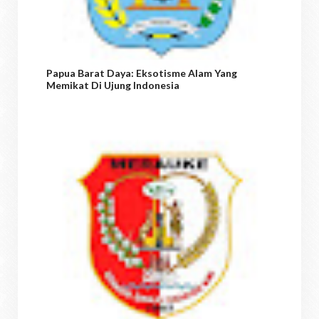
Papua Barat Daya: Eksotisme Alam Yang
Memikat Di Ujung Indonesia