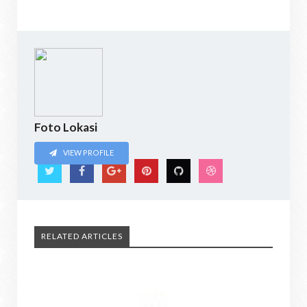
Foto Lokasi
VIEW PROFILE
RELATED ARTICLES