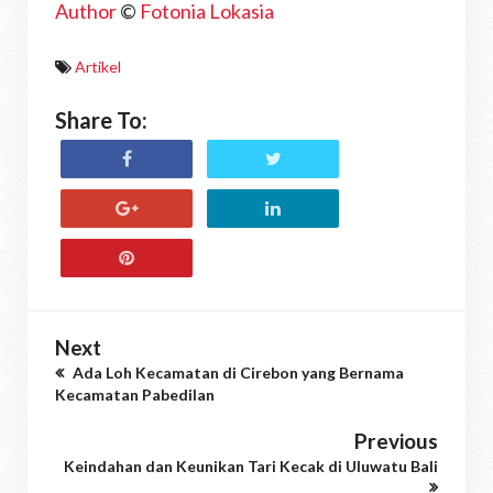
Author
©
Fotonia Lokasia
Artikel
Share To:
Next
Ada Loh Kecamatan di Cirebon yang Bernama
Kecamatan Pabedilan
Previous
Keindahan dan Keunikan Tari Kecak di Uluwatu Bali