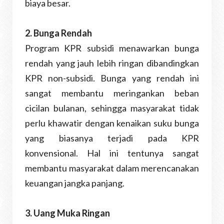
biaya besar.
2. Bunga Rendah
Program KPR subsidi menawarkan bunga
rendah yang jauh lebih ringan dibandingkan
KPR non-subsidi. Bunga yang rendah ini
sangat membantu meringankan beban
cicilan bulanan, sehingga masyarakat tidak
perlu khawatir dengan kenaikan suku bunga
yang biasanya terjadi pada KPR
konvensional. Hal ini tentunya sangat
membantu masyarakat dalam merencanakan
keuangan jangka panjang.
3. Uang Muka Ringan