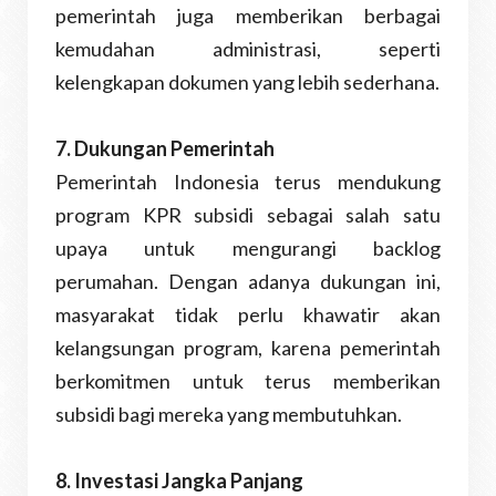
pemerintah juga memberikan berbagai
kemudahan administrasi, seperti
kelengkapan dokumen yang lebih sederhana.
7. Dukungan Pemerintah
Pemerintah Indonesia terus mendukung
program KPR subsidi sebagai salah satu
upaya untuk mengurangi backlog
perumahan. Dengan adanya dukungan ini,
masyarakat tidak perlu khawatir akan
kelangsungan program, karena pemerintah
berkomitmen untuk terus memberikan
subsidi bagi mereka yang membutuhkan.
8. Investasi Jangka Panjang