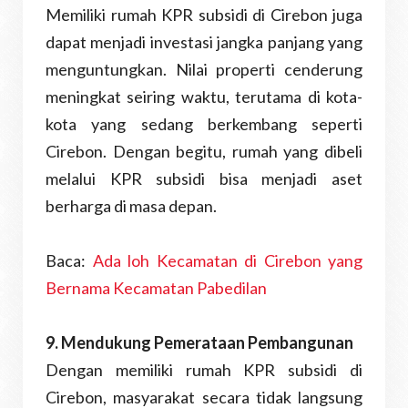
Memiliki rumah KPR subsidi di Cirebon juga
dapat menjadi investasi jangka panjang yang
menguntungkan. Nilai properti cenderung
meningkat seiring waktu, terutama di kota-
kota yang sedang berkembang seperti
Cirebon. Dengan begitu, rumah yang dibeli
melalui KPR subsidi bisa menjadi aset
berharga di masa depan.
Baca:
Ada loh Kecamatan di Cirebon yang
Bernama Kecamatan Pabedilan
9. Mendukung Pemerataan Pembangunan
Dengan memiliki rumah KPR subsidi di
Cirebon, masyarakat secara tidak langsung