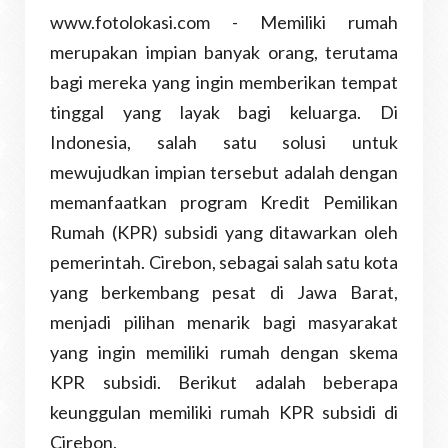
www.fotolokasi.com -
Memiliki rumah
merupakan impian banyak orang, terutama
bagi mereka yang ingin memberikan tempat
tinggal yang layak bagi keluarga. Di
Indonesia, salah satu solusi untuk
mewujudkan impian tersebut adalah dengan
memanfaatkan program Kredit Pemilikan
Rumah (KPR) subsidi yang ditawarkan oleh
pemerintah. Cirebon, sebagai salah satu kota
yang berkembang pesat di Jawa Barat,
menjadi pilihan menarik bagi masyarakat
yang ingin memiliki rumah dengan skema
KPR subsidi. Berikut adalah beberapa
keunggulan memiliki rumah KPR subsidi di
Cirebon.