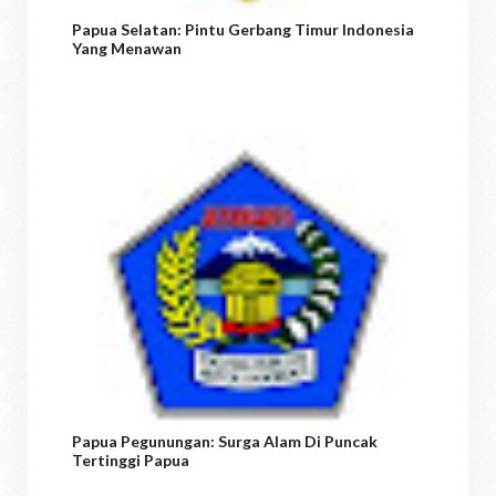
Papua Selatan: Pintu Gerbang Timur Indonesia
Yang Menawan
Papua Pegunungan: Surga Alam Di Puncak
Tertinggi Papua