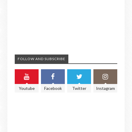
FOLLOW AND SUBSCRIBE
Youtube
Facebook
Twitter
Instagram