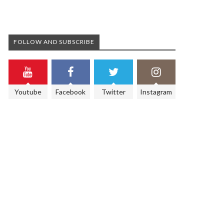
FOLLOW AND SUBSCRIBE
Youtube
Facebook
Twitter
Instagram