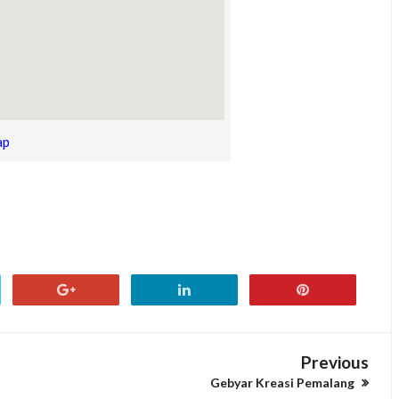
ap
Previous
Gebyar Kreasi Pemalang