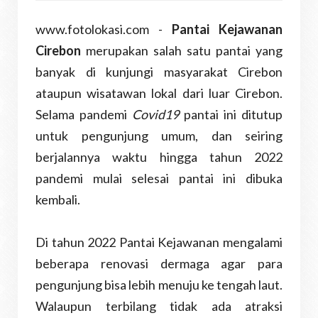
www.fotolokasi.com -
Pantai Kejawanan
Cirebon
merupakan salah satu pantai yang
banyak di kunjungi masyarakat Cirebon
ataupun wisatawan lokal dari luar Cirebon.
Selama pandemi
Covid19
pantai ini ditutup
untuk pengunjung umum, dan seiring
berjalannya waktu hingga tahun 2022
pandemi mulai selesai pantai ini dibuka
kembali.
Di tahun 2022 Pantai Kejawanan mengalami
beberapa renovasi dermaga agar para
pengunjung bisa lebih menuju ke tengah laut.
Walaupun terbilang tidak ada atraksi