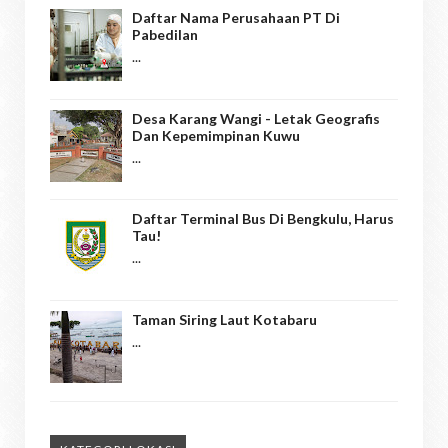
Daftar Nama Perusahaan PT Di
Pabedilan
...
Desa Karang Wangi - Letak Geografis
Dan Kepemimpinan Kuwu
...
Daftar Terminal Bus Di Bengkulu, Harus
Tau!
...
Taman Siring Laut Kotabaru
...