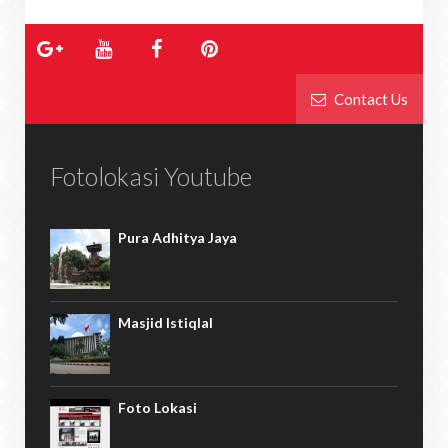
Contact Us
Fotolokasi Youtube
Pura Adhitya Jaya
Masjid Istiqlal
Foto Lokasi