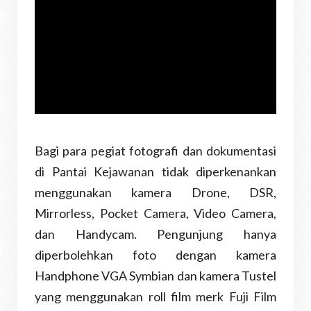
Bagi para pegiat fotografi dan dokumentasi
di Pantai Kejawanan tidak diperkenankan
menggunakan kamera Drone, DSR,
Mirrorless, Pocket Camera, Video Camera,
dan Handycam. Pengunjung hanya
diperbolehkan foto dengan kamera
Handphone VGA Symbian dan kamera Tustel
yang menggunakan roll film merk Fuji Film