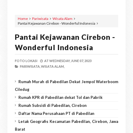
Home
Pariwisata
Wisata Alam
Pantai Kejawanan Cirebon - Wonderful Indonesia
Pantai Kejawanan Cirebon -
Wonderful Indonesia
FOTO LOKASI
AT
WEDNESDAY, JUNE 07, 2023
PARIWISATA,
WISATA ALAM,
Rumah Murah di Pabedilan Dekat Jempol Waterboom
Ciledug
Rumah KPR di Pabedilan dekat Tol dan Pabrik
Rumah Subsidi di Pabedilan, Cirebon
Daftar Nama Perusahaan PT di Pabedilan
Letak Geografis Kecamatan Pabedilan, Cirebon, Jawa
Barat