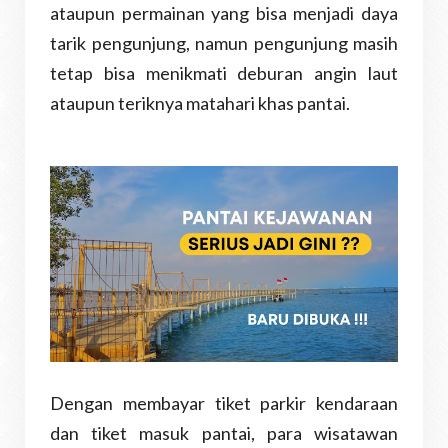
ataupun permainan yang bisa menjadi daya
tarik pengunjung, namun pengunjung masih
tetap bisa menikmati deburan angin laut
ataupun teriknya matahari khas pantai.
Dengan membayar tiket parkir kendaraan
dan tiket masuk pantai, para wisatawan