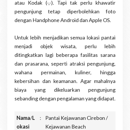
atau Kodak (-,-). Tapi tak perlu khawatir
pengunjung tetap diperbolehkan foto
dengan Handphone Android dan Apple OS.
Untuk lebih menjadikan semua lokasi pantai
menjadi objek wisata, perlu lebih
ditingkatkan lagi beberapa fasilitas sarana
dan prasarana, seperti atraksi pengunjung,
wahana permainan, kuliner, hingga
kebersihan dan keamanan. Agar mahalnya
biaya yang dikeluarkan pengunjung
sebanding dengan pengalaman yang didapat.
Nama
/
L
:
Pantai Kejawanan Cirebon /
okasi
Kejawanan Beach