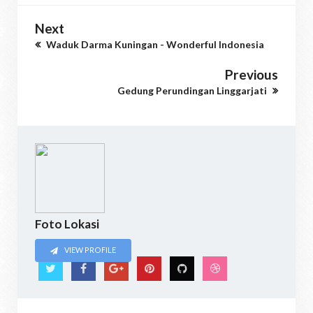
Next
Waduk Darma Kuningan - Wonderful Indonesia
Previous
Gedung Perundingan Linggarjati
Foto Lokasi
VIEW PROFILE