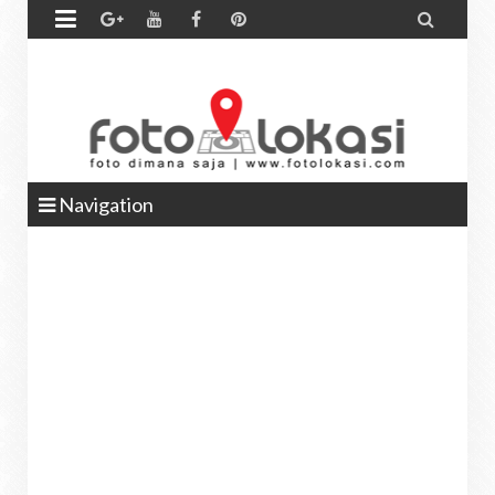


Navigation