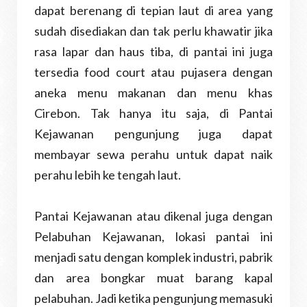
dapat berenang di tepian laut di area yang
sudah disediakan dan tak perlu khawatir jika
rasa lapar dan haus tiba, di pantai ini juga
tersedia food court atau pujasera dengan
aneka menu makanan dan menu khas
Cirebon. Tak hanya itu saja, di Pantai
Kejawanan pengunjung juga dapat
membayar sewa perahu untuk dapat naik
perahu lebih ke tengah laut.
Pantai Kejawanan atau dikenal juga dengan
Pelabuhan Kejawanan, lokasi pantai ini
menjadi satu dengan komplek industri, pabrik
dan area bongkar muat barang kapal
pelabuhan. Jadi ketika pengunjung memasuki