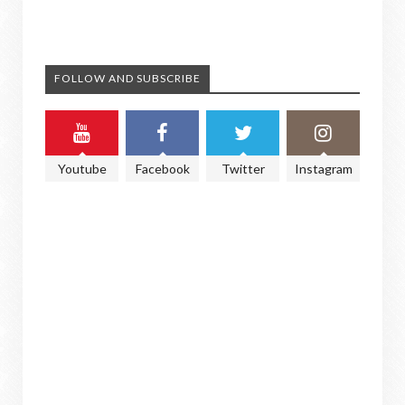
FOLLOW AND SUBSCRIBE
Youtube
Facebook
Twitter
Instagram