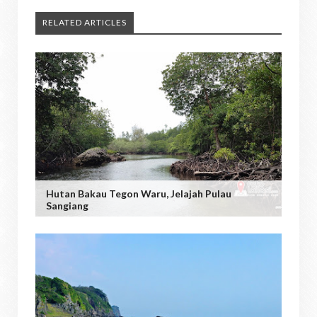
RELATED ARTICLES
Hutan Bakau Tegon Waru, Jelajah Pulau
Sangiang