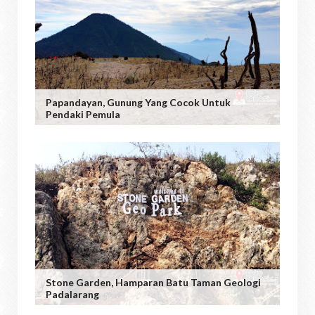
Papandayan, Gunung Yang Cocok Untuk
Pendaki Pemula
Stone Garden, Hamparan Batu Taman Geologi
Padalarang