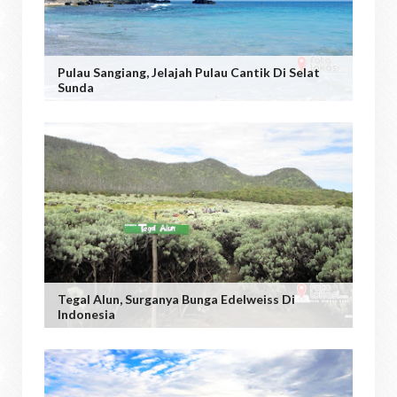
Pulau Sangiang, Jelajah Pulau Cantik Di Selat
Sunda
Tegal Alun, Surganya Bunga Edelweiss Di
Indonesia