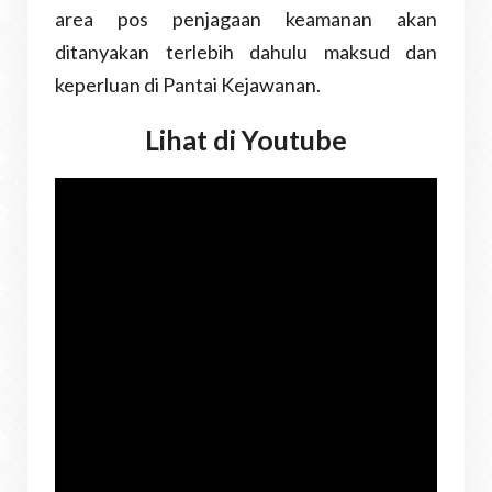
area pos penjagaan keamanan akan
ditanyakan terlebih dahulu maksud dan
keperluan di Pantai Kejawanan.
Lihat di Youtube