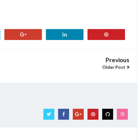
Previous
Older Post