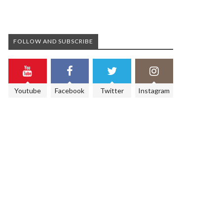
FOLLOW AND SUBSCRIBE
Youtube
Facebook
Twitter
Instagram