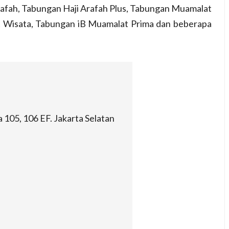
afah, Tabungan Haji Arafah Plus, Tabungan Muamalat
 Wisata, Tabungan iB Muamalat Prima dan beberapa
 105, 106 EF. Jakarta Selatan