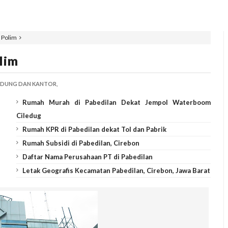
 Polim
lim
DUNG DAN KANTOR,
Rumah Murah di Pabedilan Dekat Jempol Waterboom
Ciledug
Rumah KPR di Pabedilan dekat Tol dan Pabrik
Rumah Subsidi di Pabedilan, Cirebon
Daftar Nama Perusahaan PT di Pabedilan
Letak Geografis Kecamatan Pabedilan, Cirebon, Jawa Barat