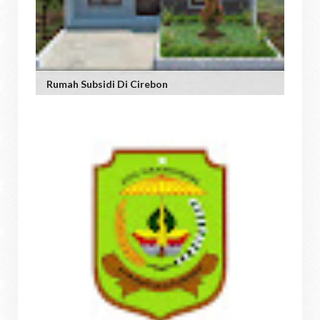
Rumah Subsidi Di Cirebon