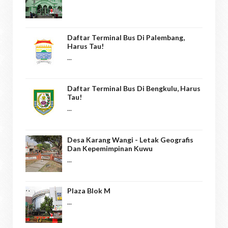
Daftar Terminal Bus Di Palembang,
Harus Tau!
...
Daftar Terminal Bus Di Bengkulu, Harus
Tau!
...
Desa Karang Wangi - Letak Geografis
Dan Kepemimpinan Kuwu
...
Plaza Blok M
...