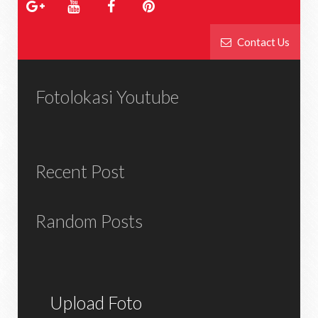
Contact Us
Fotolokasi Youtube
Recent Post
Random Posts
Upload Foto