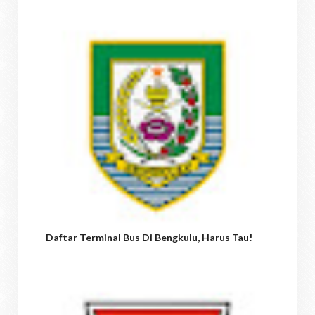
Daftar Terminal Bus Di Bengkulu, Harus Tau!