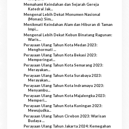
Memahami Keindahan dan Sejarah Gereja
Katedral Jak...
Mengenal Lebih Dekat Monumen Nasional
(Monas): Sim...
Menikmati Keindahan Alam dan Hiburan di Taman
Impi...
Mengenal Lebih Dekat Kebun Binatang Ragunan:
Waris...
Perayaan Ulang Tahun Kota Medan 2023:
Menghormati ...
Perayaan Ulang Tahun Kota Bekasi 2023:
Memperingat...
Perayaan Ulang Tahun Kota Semarang 2023:
Merayakan...
Perayaan Ulang Tahun Kota Surabaya 2023:
Merayakan...
Perayaan Ulang Tahun Kota Indramayu 2023:
Menyambu...
Perayaan Ulang Tahun Kota Majalengka 2023:
Memperi...
Perayaan Ulang Tahun Kota Kuningan 2023:
Mewujudka...
Perayaan Ulang Tahun Cirebon 2023: Warisan
Budaya ...
Perayaan Ulang Tahun Jakarta 2024: Kemegahan