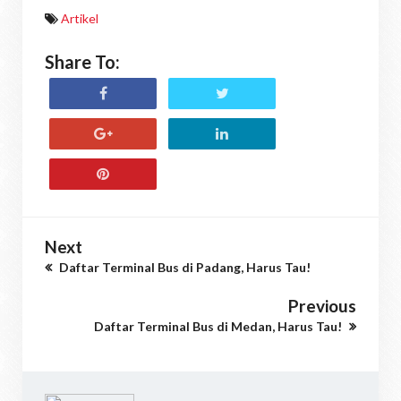
Artikel
Share To:
Next
Daftar Terminal Bus di Padang, Harus Tau!
Previous
Daftar Terminal Bus di Medan, Harus Tau!