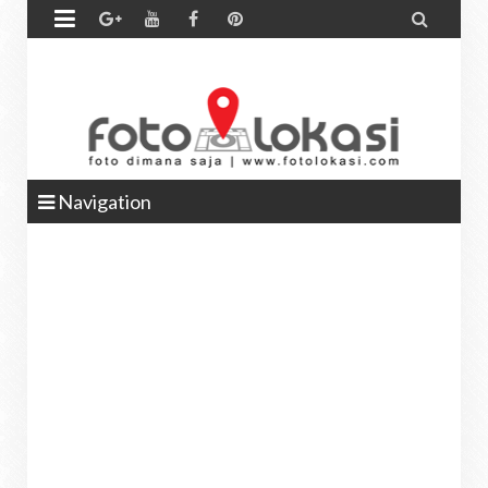


Navigation