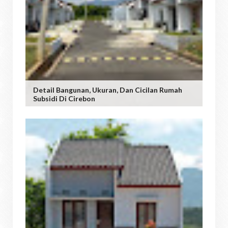
Detail Bangunan, Ukuran, Dan Cicilan Rumah
Subsidi Di Cirebon