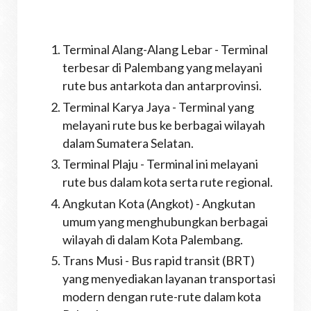
Terminal Alang-Alang Lebar - Terminal
terbesar di Palembang yang melayani
rute bus antarkota dan antarprovinsi.
Terminal Karya Jaya - Terminal yang
melayani rute bus ke berbagai wilayah
dalam Sumatera Selatan.
Terminal Plaju - Terminal ini melayani
rute bus dalam kota serta rute regional.
Angkutan Kota (Angkot) - Angkutan
umum yang menghubungkan berbagai
wilayah di dalam Kota Palembang.
Trans Musi - Bus rapid transit (BRT)
yang menyediakan layanan transportasi
modern dengan rute-rute dalam kota