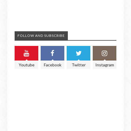
FOLLOW AND SUBSCRIBE
Youtube
Facebook
Twitter
Instagram