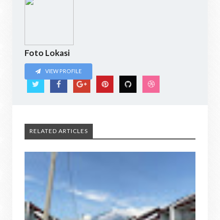
Foto Lokasi
VIEW PROFILE
RELATED ARTICLES