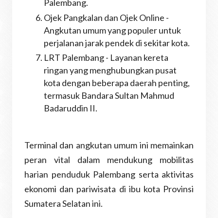
Palembang.
Ojek Pangkalan dan Ojek Online -
Angkutan umum yang populer untuk
perjalanan jarak pendek di sekitar kota.
LRT Palembang - Layanan kereta
ringan yang menghubungkan pusat
kota dengan beberapa daerah penting,
termasuk Bandara Sultan Mahmud
Badaruddin II.
Terminal dan angkutan umum ini memainkan
peran vital dalam mendukung mobilitas
harian penduduk Palembang serta aktivitas
ekonomi dan pariwisata di ibu kota Provinsi
Sumatera Selatan ini.