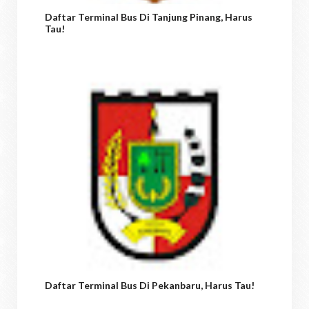
Daftar Terminal Bus Di Tanjung Pinang, Harus
Tau!
Daftar Terminal Bus Di Pekanbaru, Harus Tau!