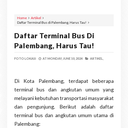
Home
Artikel
Daftar Terminal Bus di Palembang, Harus Tau!
Daftar Terminal Bus Di
Palembang, Harus Tau!
FOTO LOKASI
AT
MONDAY, JUNE 10, 2024
ARTIKEL,
Di Kota Palembang, terdapat beberapa
terminal bus dan angkutan umum yang
melayani kebutuhan transportasi masyarakat
dan pengunjung. Berikut adalah daftar
terminal bus dan angkutan umum utama di
Palembang: