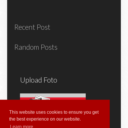
Recent Post
Random Posts
Upload Foto
This website uses cookies to ensure you get
the best experience on our website.
Kami menerima kiriman foto lokasi dan tempat di
Learn more