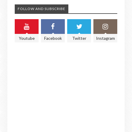
FOLLOW AND SUBSCRIBE
Youtube
Facebook
Twitter
Instagram