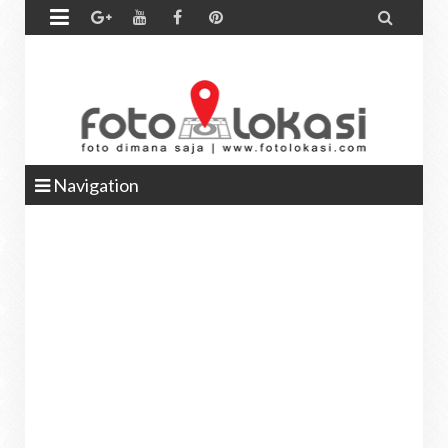


Navigation