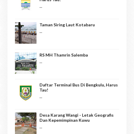
...
Taman Siring Laut Kotabaru
...
RS MH Thamrin Salemba
...
Daftar Terminal Bus Di Bengkulu, Harus
Tau!
...
Desa Karang Wangi - Letak Geografis
Dan Kepemimpinan Kuwu
...