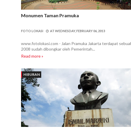
Monumen Taman Pramuka
FOTO LOKASI
AT
WEDNESDAY, FEBRUARY 06, 2013
www.fotolokasi.com - Jalan Pramuka Jakarta terdapat sebuah 
2008 sudah dibongkar oleh Pemerintah...
Read more »
HIBURAN