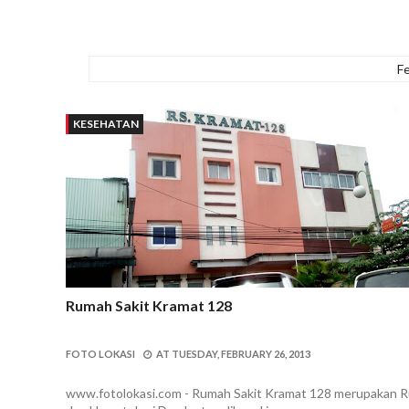
F
KESEHATAN
Rumah Sakit Kramat 128
FOTO LOKASI
AT
TUESDAY, FEBRUARY 26, 2013
www.fotolokasi.com - Rumah Sakit Kramat 128 merupakan R