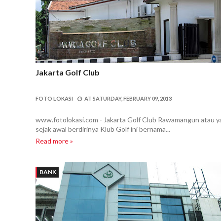
Jakarta Golf Club
FOTO LOKASI
AT
SATURDAY, FEBRUARY 09, 2013
www.fotolokasi.com - Jakarta Golf Club Rawamangun atau 
sejak awal berdirinya Klub Golf ini bernama...
Read more »
BANK