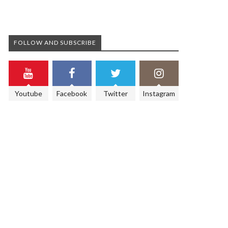
FOLLOW AND SUBSCRIBE
Youtube
Facebook
Twitter
Instagram