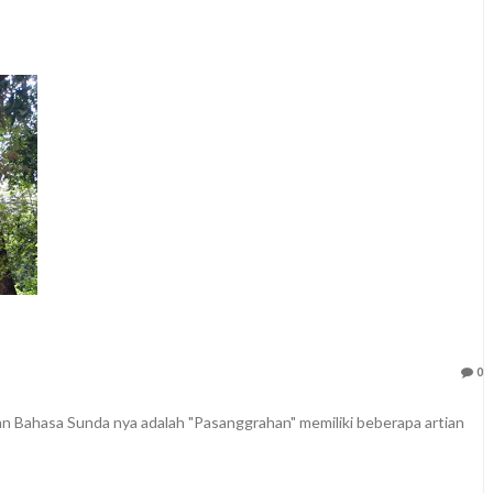
0
 Bahasa Sunda nya adalah "Pasanggrahan" memiliki beberapa artian