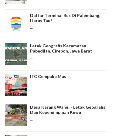
Daftar Terminal Bus Di Palembang,
Harus Tau!
...
Letak Geografis Kecamatan
Pabedilan, Cirebon, Jawa Barat
...
ITC Cempaka Mas
Desa Karang Wangi - Letak Geografis
Dan Kepemimpinan Kuwu
...