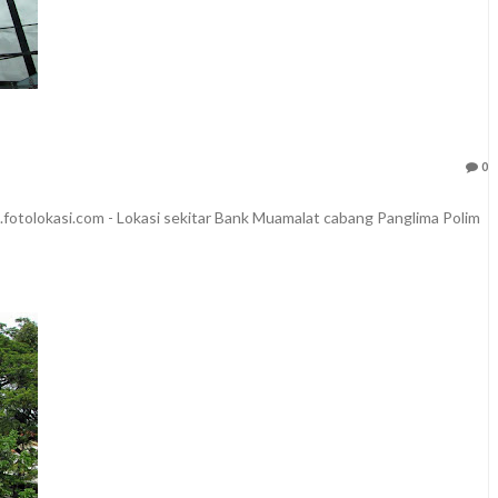
0
fotolokasi.com - Lokasi sekitar Bank Muamalat cabang Panglima Polim