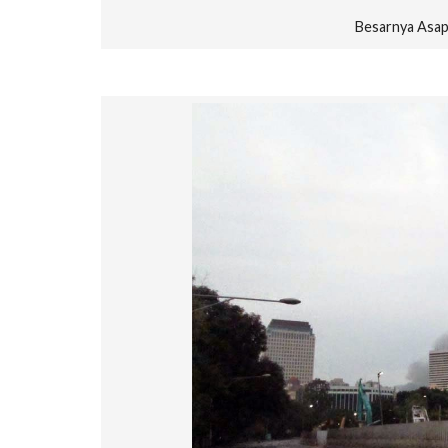
Besarnya Asap