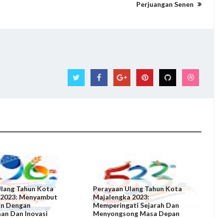
Perjuangan Senen
Ulang Tahun Kota
Perayaan Ulang Tahun Kota
 2023: Menyambut
Majalengka 2023:
n Dengan
Memperingati Sejarah Dan
an Dan Inovasi
Menyongsong Masa Depan