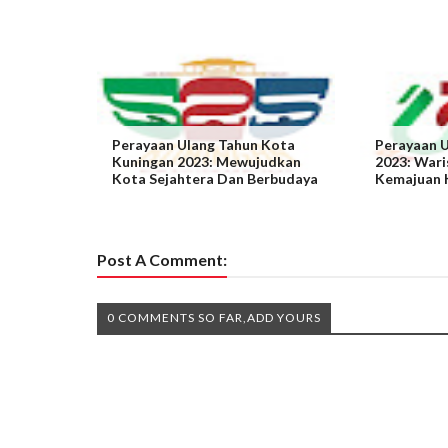
Perayaan Ulang Tahun Kota
Perayaan U
Kuningan 2023: Mewujudkan
2023: War
Kota Sejahtera Dan Berbudaya
Kemajuan 
Post A Comment:
0 COMMENTS SO FAR,ADD YOURS