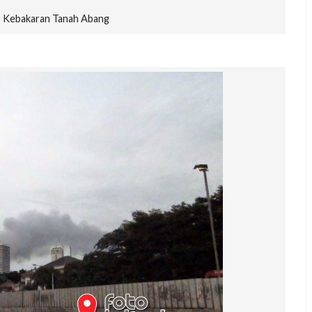
 Kebakaran Tanah Abang