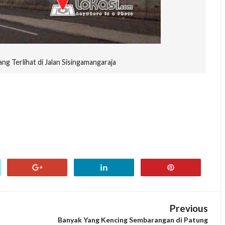
g Terlihat di Jalan Sisingamangaraja
Previous
Banyak Yang Kencing Sembarangan di Patung