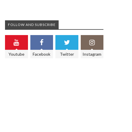
FOLLOW AND SUBSCRIBE
Youtube
Facebook
Twitter
Instagram