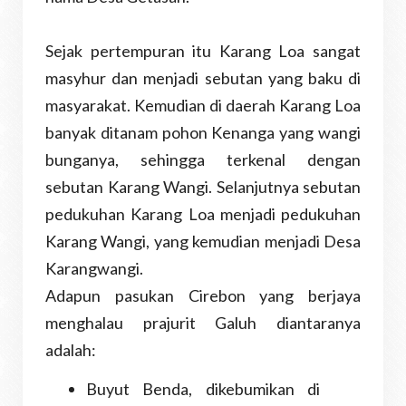
Sejak pertempuran itu Karang Loa sangat
masyhur dan menjadi sebutan yang baku di
masyarakat. Kemudian di daerah Karang Loa
banyak ditanam pohon Kenanga yang wangi
bunganya, sehingga terkenal dengan
sebutan Karang Wangi. Selanjutnya sebutan
pedukuhan Karang Loa menjadi pedukuhan
Karang Wangi, yang kemudian menjadi Desa
Karangwangi.
Adapun pasukan Cirebon yang berjaya
menghalau prajurit Galuh diantaranya
adalah:
Buyut Benda, dikebumikan di