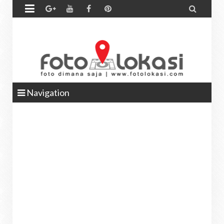


Navigation