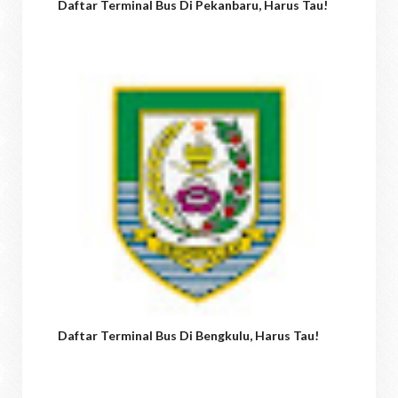
Daftar Terminal Bus Di Pekanbaru, Harus Tau!
Daftar Terminal Bus Di Bengkulu, Harus Tau!