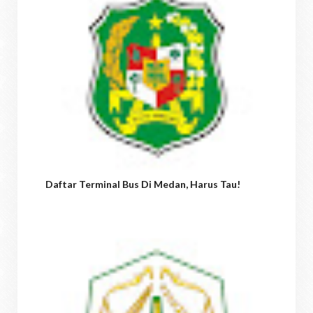
Daftar Terminal Bus Di Medan, Harus Tau!