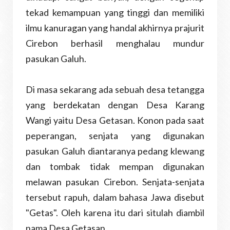
tekad kemampuan yang tinggi dan memiliki
ilmu kanuragan yang handal akhirnya prajurit
Cirebon berhasil menghalau mundur
pasukan Galuh.
Di masa sekarang ada sebuah desa tetangga
yang berdekatan dengan Desa Karang
Wangi yaitu Desa Getasan. Konon pada saat
peperangan, senjata yang digunakan
pasukan Galuh diantaranya pedang klewang
dan tombak tidak mempan digunakan
melawan pasukan Cirebon. Senjata-senjata
tersebut rapuh, dalam bahasa Jawa disebut
"Getas". Oleh karena itu dari situlah diambil
nama Desa Getasan.