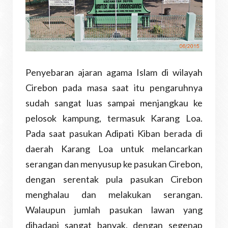
Penyebaran ajaran agama Islam di wilayah
Cirebon pada masa saat itu pengaruhnya
sudah sangat luas sampai menjangkau ke
pelosok kampung, termasuk Karang Loa.
Pada saat pasukan Adipati Kiban berada di
daerah Karang Loa untuk melancarkan
serangan dan menyusup ke pasukan Cirebon,
dengan serentak pula pasukan Cirebon
menghalau dan melakukan serangan.
Walaupun jumlah pasukan lawan yang
dihadapi sangat banyak, dengan segenap