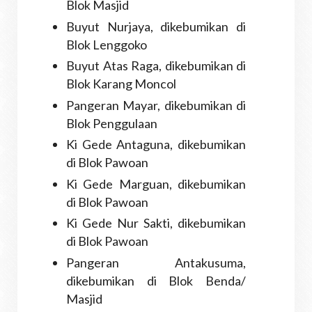
Blok Masjid
Buyut Nurjaya, dikebumikan di
Blok Lenggoko
Buyut Atas Raga, dikebumikan di
Blok Karang Moncol
Pangeran Mayar, dikebumikan di
Blok Penggulaan
Ki Gede Antaguna, dikebumikan
di Blok Pawoan
Ki Gede Marguan, dikebumikan
di Blok Pawoan
Ki Gede Nur Sakti, dikebumikan
di Blok Pawoan
Pangeran Antakusuma,
dikebumikan di Blok Benda/
Masjid