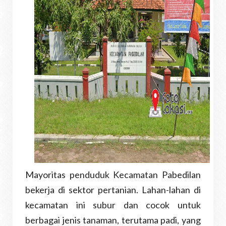
Mayoritas penduduk Kecamatan Pabedilan
bekerja di sektor pertanian. Lahan-lahan di
kecamatan ini subur dan cocok untuk
berbagai jenis tanaman, terutama padi, yang