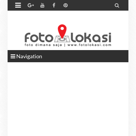


Navigation