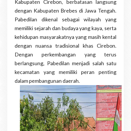
Kabupaten Cirebon, berbatasan langsung
dengan Kabupaten Brebes di Jawa Tengah.
Pabedilan dikenal sebagai wilayah yang
memiliki sejarah dan budaya yang kaya, serta
kehidupan masyarakatnya yang masih kental
dengan nuansa tradisional khas Cirebon.
Dengan perkembangan yang terus
berlangsung, Pabedilan menjadi salah satu
kecamatan yang memiliki peran penting
dalam pembangunan daerah.