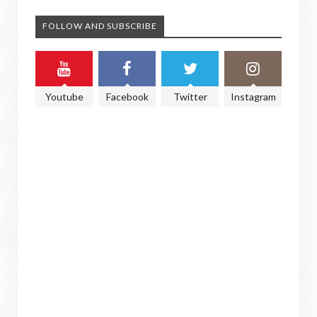
FOLLOW AND SUBSCRIBE
Youtube
Facebook
Twitter
Instagram