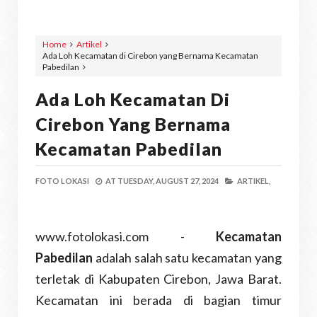
Home
Artikel
Ada Loh Kecamatan di Cirebon yang Bernama Kecamatan
Pabedilan
Ada Loh Kecamatan Di
Cirebon Yang Bernama
Kecamatan Pabedilan
FOTO LOKASI
AT
TUESDAY, AUGUST 27, 2024
ARTIKEL,
www.fotolokasi.com -
Kecamatan
Pabedilan
adalah salah satu kecamatan yang
terletak di Kabupaten Cirebon, Jawa Barat.
Kecamatan ini berada di bagian timur