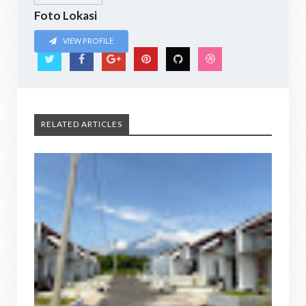
Foto Lokasi
VIEW PROFILE
RELATED ARTICLES