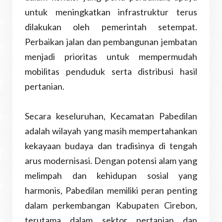
untuk meningkatkan infrastruktur terus
dilakukan oleh pemerintah setempat.
Perbaikan jalan dan pembangunan jembatan
menjadi prioritas untuk mempermudah
mobilitas penduduk serta distribusi hasil
pertanian.
Secara keseluruhan, Kecamatan Pabedilan
adalah wilayah yang masih mempertahankan
kekayaan budaya dan tradisinya di tengah
arus modernisasi. Dengan potensi alam yang
melimpah dan kehidupan sosial yang
harmonis, Pabedilan memiliki peran penting
dalam perkembangan Kabupaten Cirebon,
terutama dalam sektor pertanian dan