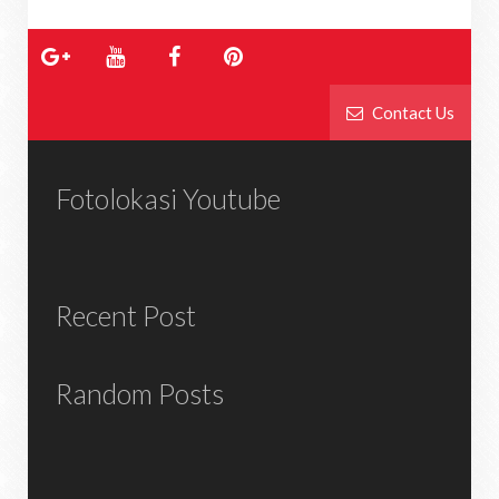
Contact Us
Fotolokasi Youtube
Recent Post
Random Posts