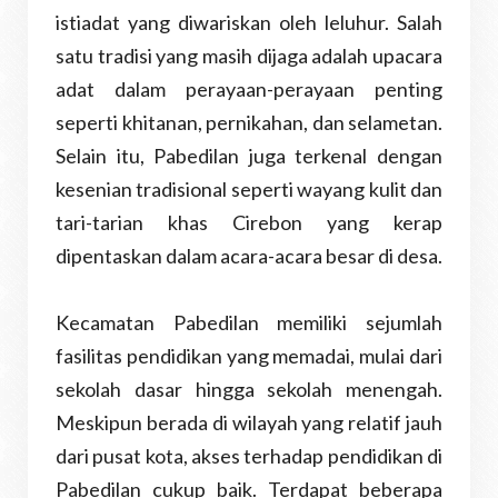
istiadat yang diwariskan oleh leluhur. Salah
satu tradisi yang masih dijaga adalah upacara
adat dalam perayaan-perayaan penting
seperti khitanan, pernikahan, dan selametan.
Selain itu, Pabedilan juga terkenal dengan
kesenian tradisional seperti wayang kulit dan
tari-tarian khas Cirebon yang kerap
dipentaskan dalam acara-acara besar di desa.
Kecamatan Pabedilan memiliki sejumlah
fasilitas pendidikan yang memadai, mulai dari
sekolah dasar hingga sekolah menengah.
Meskipun berada di wilayah yang relatif jauh
dari pusat kota, akses terhadap pendidikan di
Pabedilan cukup baik. Terdapat beberapa