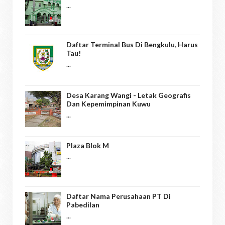
...
Daftar Terminal Bus Di Bengkulu, Harus
Tau!
...
Desa Karang Wangi - Letak Geografis
Dan Kepemimpinan Kuwu
...
Plaza Blok M
...
Daftar Nama Perusahaan PT Di
Pabedilan
...