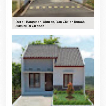
Detail Bangunan, Ukuran, Dan Cicilan Rumah
Subsidi Di Cirebon