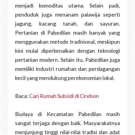
menjadi komoditas utama. Selain padi,
penduduk juga menanam palawija seperti
jagung, kacang tanah, dan sayuran.
Pertanian di Pabedilan masih banyak yang
menggunakan metode tradisional, meskipun
kini mulai diperkenalkan dengan teknologi
pertanian modern. Selain itu, Pabedilan juga
memiliki industri rumahan dan perdagangan
kecil yang mendukung perekonomian lokal.
Baca:
Cari Rumah Subsidi di Cirebon
Budaya di Kecamatan Pabedilan masih
sangat terjaga dengan baik. Masyarakatnya
menjunjung tinggi nilai-nilai tradisi dan adat