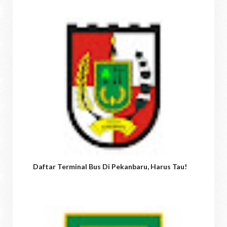
Daftar Terminal Bus Di Pekanbaru, Harus Tau!