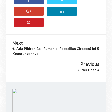
Next
Ada Pikiran Beli Rumah di Pabedilan Cirebon? ini 5
Keuntungannya
Previous
Older Post