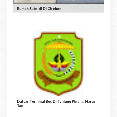
Rumah Subsidi Di Cirebon
Daftar Terminal Bus Di Tanjung Pinang, Harus
Tau!