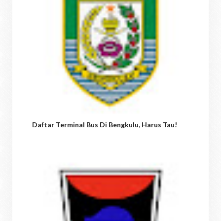
Daftar Terminal Bus Di Bengkulu, Harus Tau!