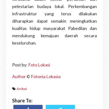
pelestarian budaya lokal. Perkembangan
infrastruktur yang terus dilakukan
diharapkan dapat semakin meningkatkan
kualitas hidup masyarakat Pabedilan dan
mendukung kemajuan daerah secara
keseluruhan.
Post by:
Foto Lokasi
Author
©
Fotonia Lokasia
Artikel
Share To: