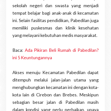
sekolah negeri dan swasta yang menjadi
tempat belajar bagi anak-anak di kecamatan
ini. Selain fasilitas pendidikan, Pabedilan juga
memiliki puskesmas dan klinik kesehatan
yang melayani kebutuhan medis masyarakat.
Baca:
Ada Pikiran Beli Rumah di Pabedilan?
ini 5 Keuntungannya
Akses menuju Kecamatan Pabedilan dapat
ditempuh melalui jalan-jalan utama yang
menghubungkan kecamatan ini dengan kota-
kota lain di Cirebon dan Brebes. Meskipun
sebagian besar jalan di Pabedilan masih
dalam kondisi yang perlu perbaikan, upaya