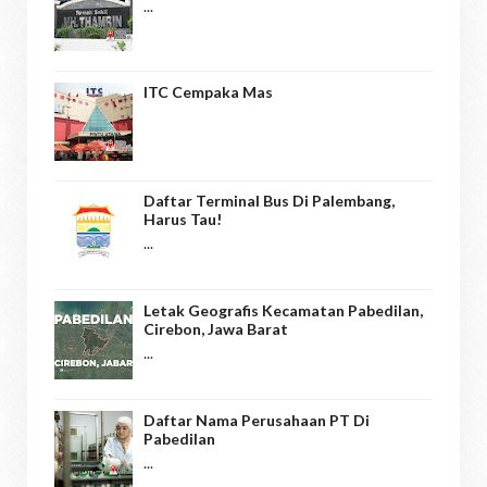
...
ITC Cempaka Mas
Daftar Terminal Bus Di Palembang,
Harus Tau!
...
Letak Geografis Kecamatan Pabedilan,
Cirebon, Jawa Barat
...
Daftar Nama Perusahaan PT Di
Pabedilan
...