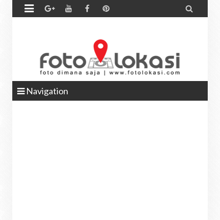


Navigation