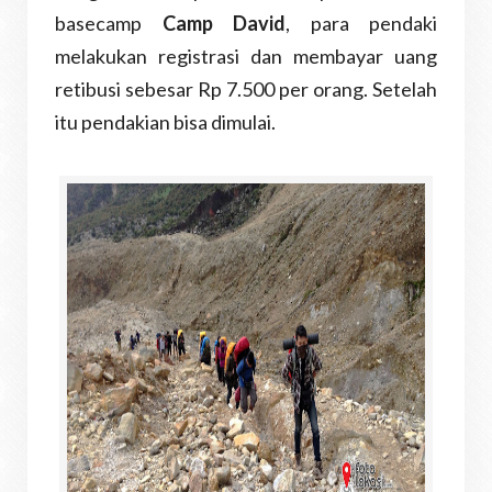
basecamp
Camp David
, para pendaki
melakukan registrasi dan membayar uang
retibusi sebesar Rp 7.500 per orang. Setelah
itu pendakian bisa dimulai.