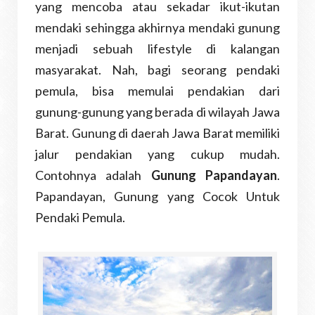
yang mencoba atau sekadar ikut-ikutan
mendaki sehingga akhirnya mendaki gunung
menjadi sebuah lifestyle di kalangan
masyarakat. Nah, bagi seorang pendaki
pemula, bisa memulai pendakian dari
gunung-gunung yang berada di wilayah Jawa
Barat. Gunung di daerah Jawa Barat memiliki
jalur pendakian yang cukup mudah.
Contohnya adalah
Gunung Papandayan
.
Papandayan, Gunung yang Cocok Untuk
Pendaki Pemula.