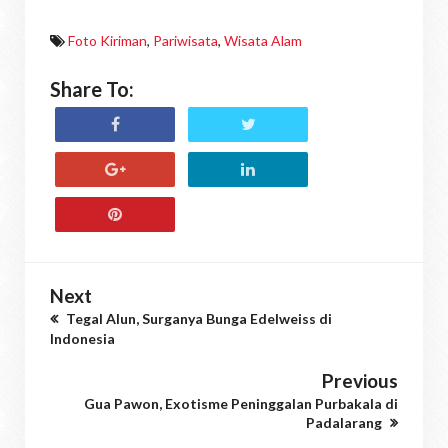
Foto Kiriman
,
Pariwisata
,
Wisata Alam
Share To:
Next
Tegal Alun, Surganya Bunga Edelweiss di
Indonesia
Previous
Gua Pawon, Exotisme Peninggalan Purbakala di
Padalarang