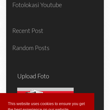
Fotolokasi Youtube
Recent Post
Random Posts
Upload Foto
This website uses cookies to ensure you get
the best experience on our website.