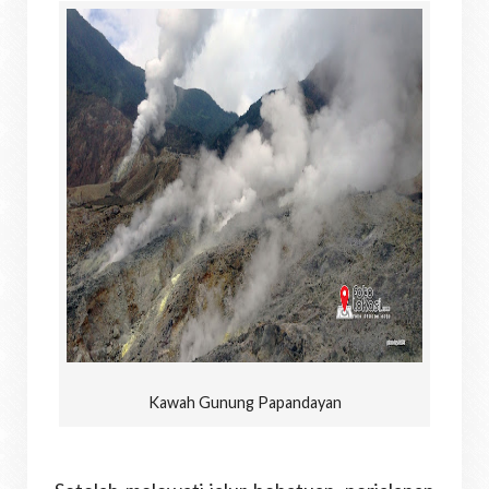
Kawah Gunung Papandayan