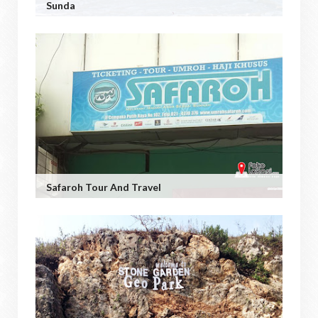
Sunda
Safaroh Tour And Travel