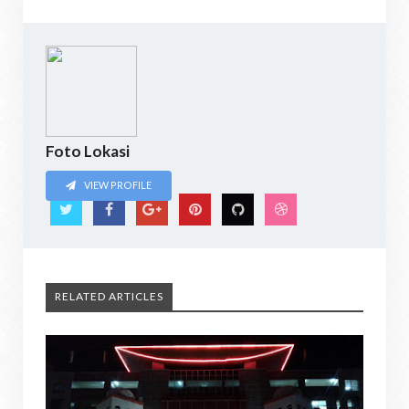
Foto Lokasi
VIEW PROFILE
RELATED ARTICLES