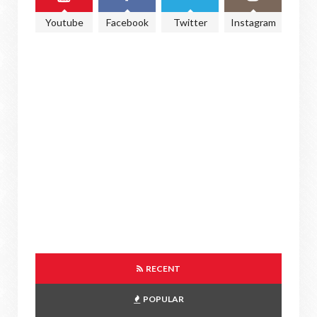
Youtube
Facebook
Twitter
Instagram
RECENT
POPULAR