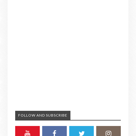
FOLLOW AND SUBSCRIBE