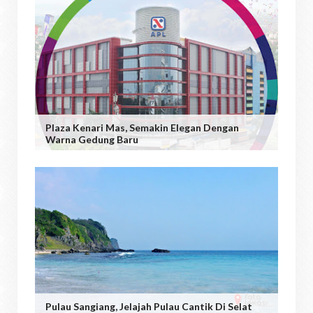
Plaza Kenari Mas, Semakin Elegan Dengan
Warna Gedung Baru
Pulau Sangiang, Jelajah Pulau Cantik Di Selat