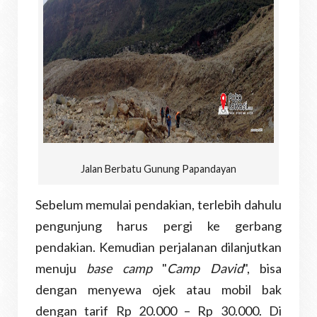
Jalan Berbatu Gunung Papandayan
Sebelum memulai pendakian, terlebih dahulu
pengunjung harus pergi ke gerbang
pendakian. Kemudian perjalanan dilanjutkan
menuju
base camp
"
Camp David
", bisa
dengan menyewa ojek atau mobil bak
dengan tarif Rp 20.000 – Rp 30.000. Di