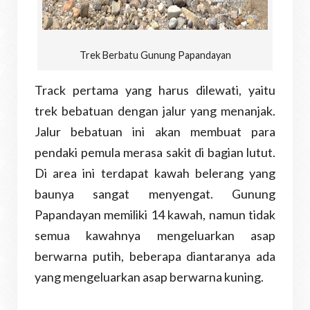
Trek Berbatu Gunung Papandayan
Track pertama yang harus dilewati, yaitu
trek bebatuan dengan jalur yang menanjak.
Jalur bebatuan ini akan membuat para
pendaki pemula merasa sakit di bagian lutut.
Di area ini terdapat kawah belerang yang
baunya sangat menyengat. Gunung
Papandayan memiliki 14 kawah, namun tidak
semua kawahnya mengeluarkan asap
berwarna putih, beberapa diantaranya ada
yang mengeluarkan asap berwarna kuning.