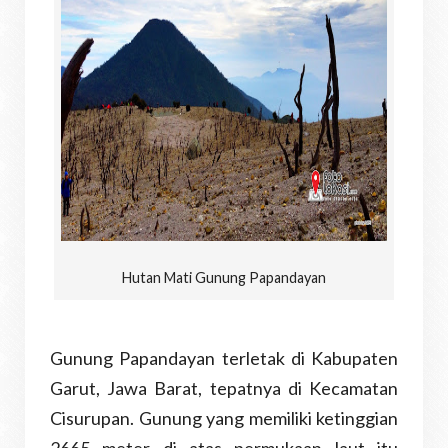
Hutan Mati Gunung Papandayan
Gunung Papandayan terletak di Kabupaten
Garut, Jawa Barat, tepatnya di Kecamatan
Cisurupan. Gunung yang memiliki ketinggian