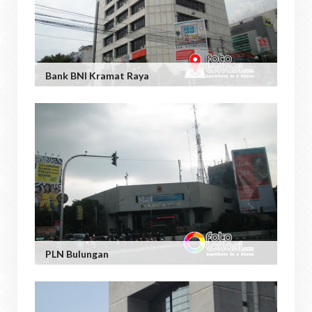
Bank BNI Kramat Raya
PLN Bulungan