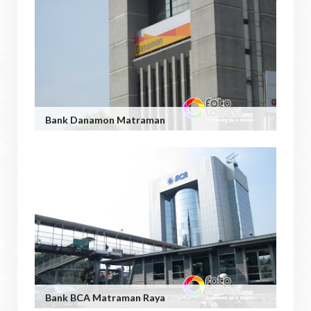
Bank Danamon Matraman
Bank BCA Matraman Raya