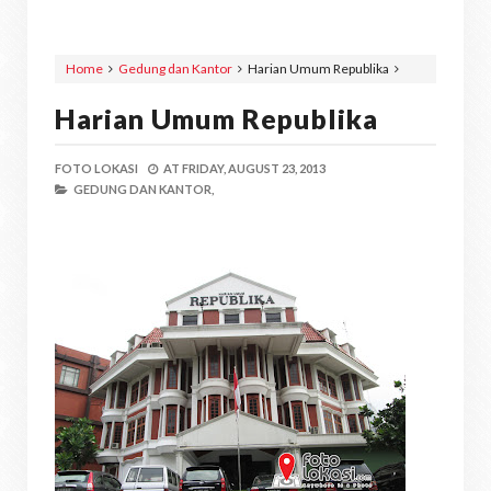
Home
Gedung dan Kantor
Harian Umum Republika
Harian Umum Republika
FOTO LOKASI
AT
FRIDAY, AUGUST 23, 2013
GEDUNG DAN KANTOR,