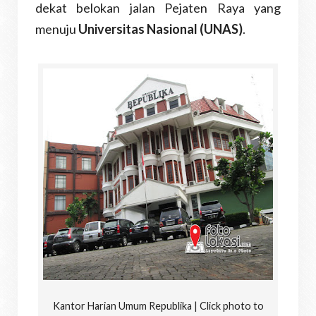
dekat belokan jalan Pejaten Raya yang
menuju
Universitas Nasional (UNAS)
.
Kantor Harian Umum Republika | Click photo to