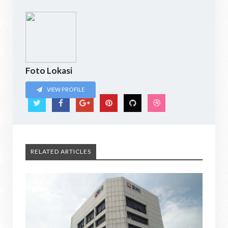
Foto Lokasi
VIEW PROFILE
RELATED ARTICLES