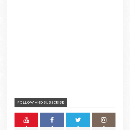
FOLLOW AND SUBSCRIBE