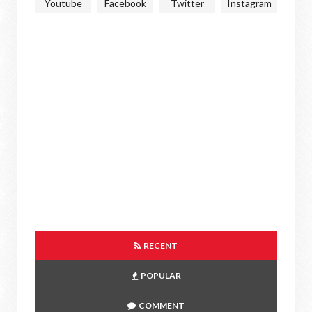
Youtube
Facebook
Twitter
Instagram
RECENT
POPULAR
COMMENT