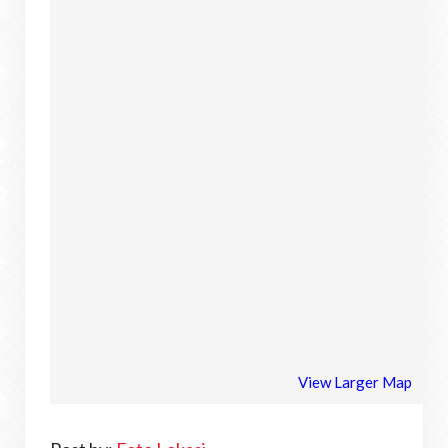
View Larger Map