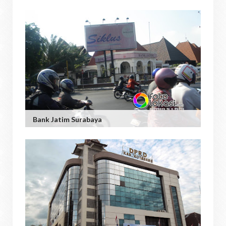
Bank Jatim Surabaya