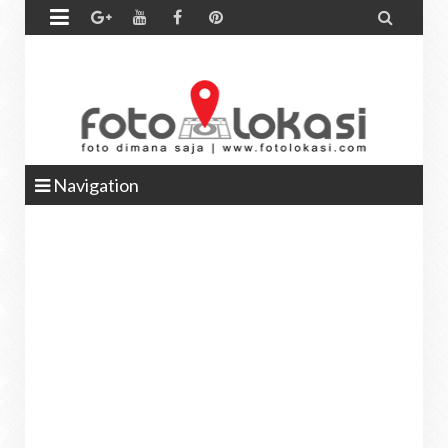


Navigation