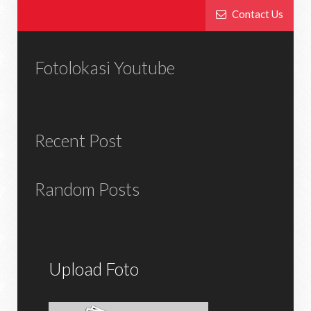
Contact Us
Fotolokasi Youtube
Recent Post
Random Posts
Upload Foto