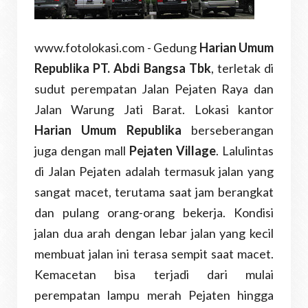
www.fotolokasi.com - Gedung
Harian Umum
Republika PT. Abdi Bangsa Tbk
, terletak di
sudut perempatan Jalan Pejaten Raya dan
Jalan Warung Jati Barat. Lokasi kantor
Harian Umum Republika
berseberangan
juga dengan mall
Pejaten Village
. Lalulintas
di Jalan Pejaten adalah termasuk jalan yang
sangat macet, terutama saat jam berangkat
dan pulang orang-orang bekerja. Kondisi
jalan dua arah dengan lebar jalan yang kecil
membuat jalan ini terasa sempit saat macet.
Kemacetan bisa terjadi dari mulai
perempatan lampu merah Pejaten hingga