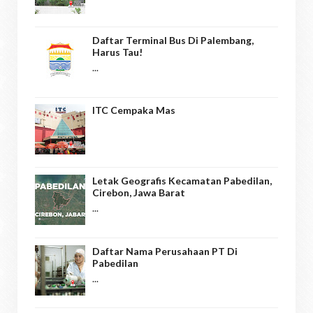
Daftar Terminal Bus Di Palembang,
Harus Tau!
...
ITC Cempaka Mas
Letak Geografis Kecamatan Pabedilan,
Cirebon, Jawa Barat
...
Daftar Nama Perusahaan PT Di
Pabedilan
...